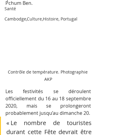
Pchum Ben. 
Santé
Cambodge,Culture,Histoire, Portugal
Contrôle de température. Photographie 
AKP
Les festivités se déroulent 
officiellement du 16 au 18 septembre 
2020, mais se prolongeront 
probablement jusqu’au dimanche 20.
« Le nombre de touristes 
durant cette Fête devrait être 