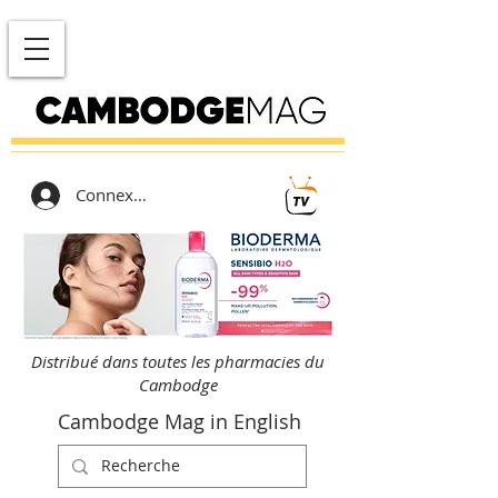
Connexion
Distribué dans toutes les pharmacies du
Cambodge
Cambodge Mag in English