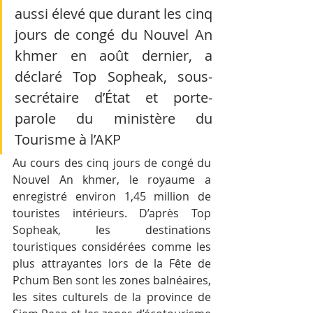
aussi élevé que durant les cinq 
jours de congé du Nouvel An 
khmer en août dernier, a 
déclaré Top Sopheak, sous-
secrétaire d’État et porte-
parole du ministère du 
Tourisme à l’AKP
Au cours des cinq jours de congé du 
Nouvel An khmer, le royaume a 
enregistré environ 1,45 million de 
touristes intérieurs. D’après Top 
Sopheak, les destinations 
touristiques considérées comme les 
plus attrayantes lors de la Fête de 
Pchum Ben sont les zones balnéaires, 
les sites culturels de la province de 