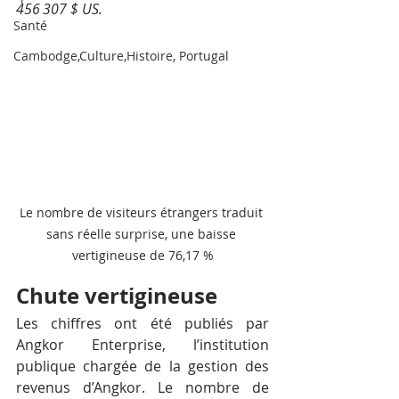
456 307 $ US.
Santé
Cambodge,Culture,Histoire, Portugal
Le nombre de visiteurs étrangers traduit 
sans réelle surprise, une baisse 
vertigineuse de 76,17 %
Chute vertigineuse
Les chiffres ont été publiés par 
Angkor Enterprise, l’institution 
publique chargée de la gestion des 
revenus d’Angkor. Le nombre de 