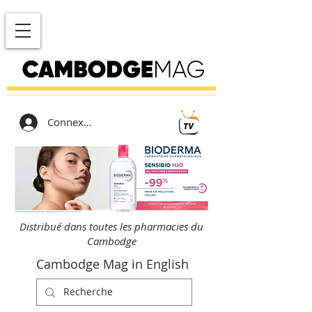
Connexion
Distribué dans toutes les pharmacies du
Cambodge
Cambodge Mag in English