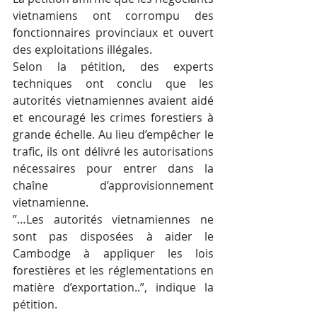
vietnamiens ont corrompu des 
fonctionnaires provinciaux et ouvert 
des exploitations illégales.
Selon la pétition, des experts 
techniques ont conclu que les 
autorités vietnamiennes avaient aidé 
et encouragé les crimes forestiers à 
grande échelle. Au lieu d’empêcher le 
trafic, ils ont délivré les autorisations 
nécessaires pour entrer dans la 
chaîne d’approvisionnement 
vietnamienne.
”…Les autorités vietnamiennes ne 
sont pas disposées à aider le 
Cambodge à appliquer les lois 
forestières et les réglementations en 
matière d’exportation..”, indique la 
pétition.