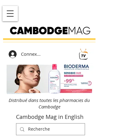
Connexion
Distribué dans toutes les pharmacies du
Cambodge
Cambodge Mag in English