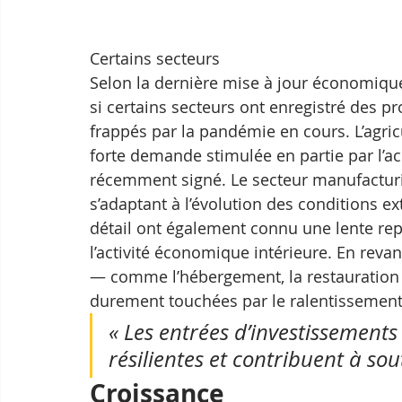
Certains secteurs
Selon la dernière mise à jour économiq
si certains secteurs ont enregistré des 
frappés par la pandémie en cours. L’agricu
forte demande stimulée en partie par l’
récemment signé. Le secteur manufacturi
s’adaptant à l’évolution des conditions e
détail ont également connu une lente rep
l’activité économique intérieure. En revan
— comme l’hébergement, la restauration e
durement touchées par le ralentissement 
« Les entrées d’investissements
résilientes et contribuent à sou
Croissance