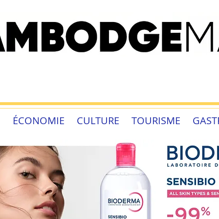
É
ÉCONOMIE
CULTURE
TOURISME
GAST