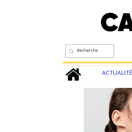
ACTUALIT