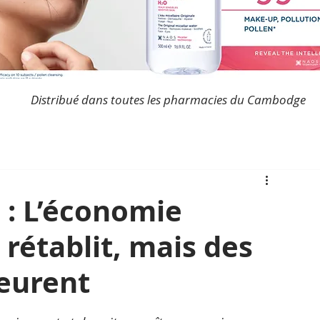
Distribué dans toutes les pharmacies du Cambodge
: L’économie
rétablit, mais des
eurent