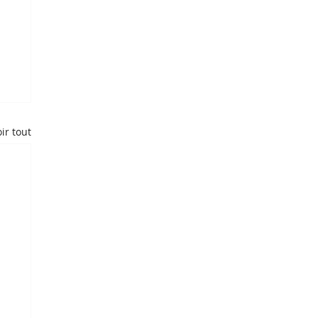
ir tout