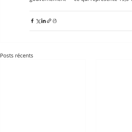
Posts récents