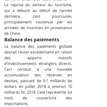
La reprise du secteur du tourisme, 
qui a débuté au début de l’année 
dernière, s’est poursuivie, 
principalement soutenue par les 
arrivées de touristes en provenance 
de Chine.
Balance des paiements
La balance des paiements globale 
devrait rester excédentaire en raison 
des apports massifs 
d’investissements étrangers directs. 
Ceci conduit à une nouvelle 
accumulation des réserves en 
devises, passant de 9,1 milliards de 
dollars en juillet 2018 à environ 10 
milliards fin 2018. Cela représente six 
mois de couverture des 
importations.