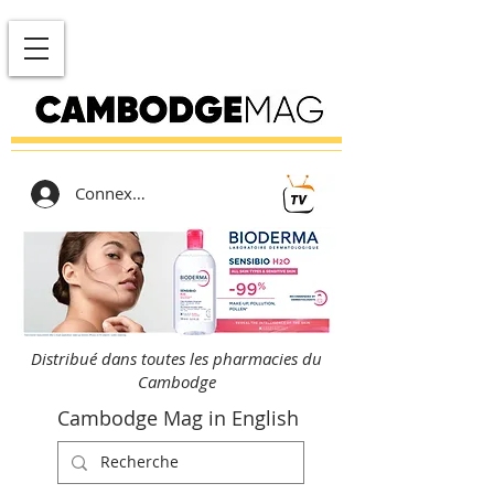
Connexion
Distribué dans toutes les pharmacies du
Cambodge
Cambodge Mag in English