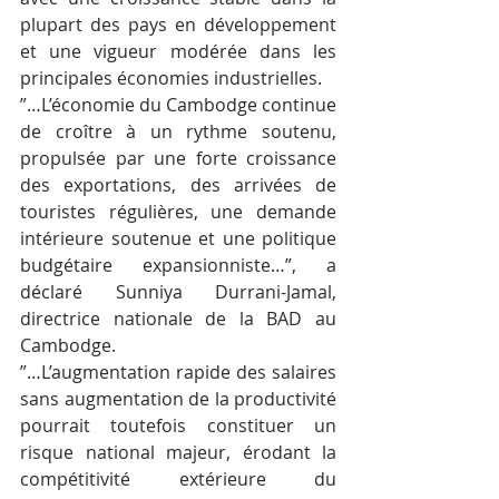
plupart des pays en développement 
et une vigueur modérée dans les 
principales économies industrielles.
”…L’économie du Cambodge continue 
de croître à un rythme soutenu, 
propulsée par une forte croissance 
des exportations, des arrivées de 
touristes régulières, une demande 
intérieure soutenue et une politique 
budgétaire expansionniste…”, a 
déclaré Sunniya Durrani-Jamal, 
directrice nationale de la BAD au 
Cambodge.
”…L’augmentation rapide des salaires 
sans augmentation de la productivité 
pourrait toutefois constituer un 
risque national majeur, érodant la 
compétitivité extérieure du 