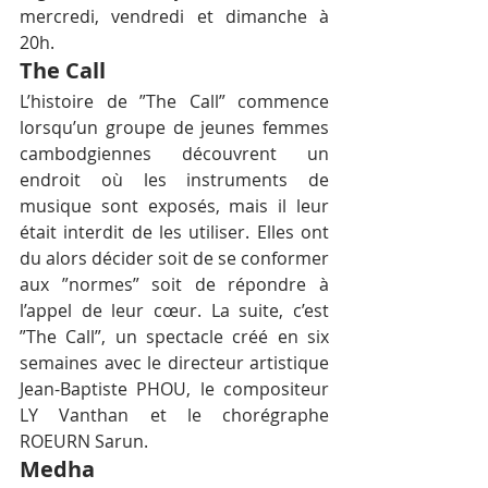
mercredi, vendredi et dimanche à 
20h.
The Call
L’histoire de ”The Call” commence 
lorsqu’un groupe de jeunes femmes 
cambodgiennes découvrent un 
endroit où les instruments de 
musique sont exposés, mais il leur 
était interdit de les utiliser. Elles ont 
du alors décider soit de se conformer 
aux ”normes” soit de répondre à 
l’appel de leur cœur. La suite, c’est 
”The Call”, un spectacle créé en six 
semaines avec le directeur artistique 
Jean-Baptiste PHOU, le compositeur 
LY Vanthan et le chorégraphe 
ROEURN Sarun.
Medha