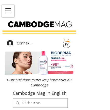
Connexion
Distribué dans toutes les pharmacies du
Cambodge
Cambodge Mag in English