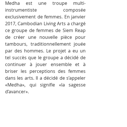
Medha est une troupe multi-
instrumentiste composée 
exclusivement de femmes. En janvier 
2017, Cambodian Living Arts a chargé 
ce groupe de femmes de Siem Reap 
de créer une nouvelle pièce pour 
tambours, traditionnellement jouée 
par des hommes. Le projet a eu un 
tel succès que le groupe a décidé de 
continuer à jouer ensemble et à 
briser les perceptions des femmes 
dans les arts. Il a décidé de s’appeler 
«Medha», qui signifie «la sagesse 
d’avancer».