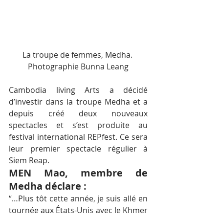
La troupe de femmes, Medha. 
Photographie Bunna Leang
Cambodia living Arts a décidé 
d’investir dans la troupe Medha et a 
depuis créé deux nouveaux 
spectacles et s’est produite au 
festival international REPfest. Ce sera 
leur premier spectacle régulier à 
Siem Reap.
MEN Mao, membre de 
Medha déclare :
“…Plus tôt cette année, je suis allé en 
tournée aux États-Unis avec le Khmer 