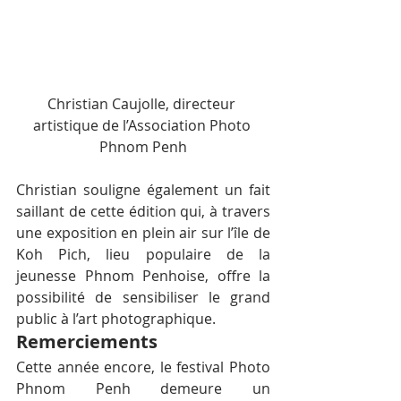
Christian Caujolle, directeur 
artistique de l’Association Photo 
Phnom Penh
Christian souligne également un fait 
saillant de cette édition qui, à travers 
une exposition en plein air sur l’île de 
Koh Pich, lieu populaire de la 
jeunesse Phnom Penhoise, offre la 
possibilité de sensibiliser le grand 
public à l’art photographique.
Remerciements
Cette année encore, le festival Photo 
Phnom Penh demeure un 