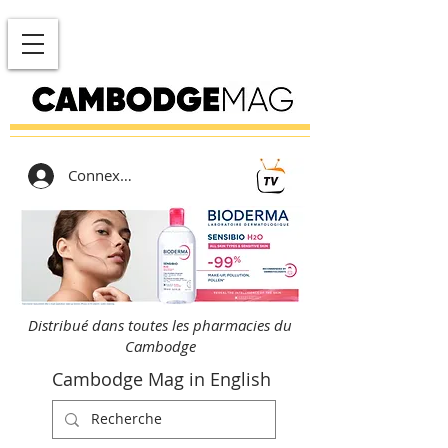
Connexion
Distribué dans toutes les pharmacies du
Cambodge
Cambodge Mag in English