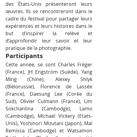
des États-Unis présenteront leurs 
œuvres. Ils se rencontreront dans le 
cadre du festival pour partager leurs 
expériences et leurs histoires dans le 
but d’inspirer la relève et 
d’approfondir leur savoir et leur 
pratique de la photographie.
Participants
Cette année, se sont Charles Fréger 
(France), JH Engström (Suède), Yang 
Ming (Chine), Alexey Shlyk 
(Biélorussie), Florence de Lassée 
(France), Daesung Lee (Corée du 
Sud), Olivier Culmann (France), Lim 
Sokchanlina (Cambodge), Lamo 
(Cambodge), Michael Vickery (Etats-
Unis), Yoshinori Mizutani (Japon), Mal 
Remissa (Cambodge) et Watsamon 