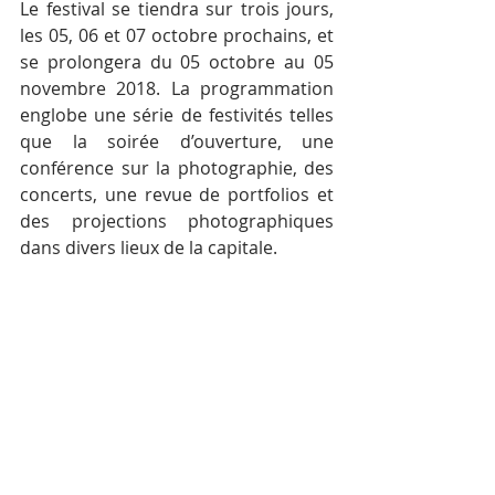
Le festival se tiendra sur trois jours, 
les 05, 06 et 07 octobre prochains, et 
se prolongera du 05 octobre au 05 
novembre 2018. La programmation 
englobe une série de festivités telles 
que la soirée d’ouverture, une 
conférence sur la photographie, des 
concerts, une revue de portfolios et 
des projections photographiques 
dans divers lieux de la capitale.