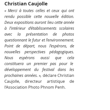
Christian Caujolle
« Merci à toutes celles et ceux qui ont 
rendu possible cette nouvelle édition. 
Deux expositions auront lieu cette année 
à l’intérieur d’établissements scolaires 
avec la présentation de photos 
questionnant le futur et l’environnement. 
Point de départ, nous l’espérons, de 
nouvelles perspectives pédagogiques. 
Nous espérons aussi que cela 
constituera un premier pas pour le  
développement du festival dans les 
prochaines années. »,
 déclare Christian 
Caujolle, directeur artistique de 
l’Association Photo Phnom Penh.