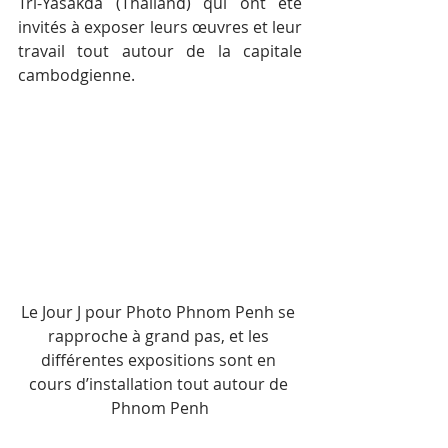
Tri-Yasakda (Thaïland) qui ont été 
invités à exposer leurs œuvres et leur 
travail tout autour de la capitale 
cambodgienne.
Le Jour J pour Photo Phnom Penh se 
rapproche à grand pas, et les 
différentes expositions sont en 
cours d’installation tout autour de 
Phnom Penh