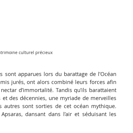
trimoine culturel précieux
s sont apparues lors du barattage de l’Océan 
mis jurés, ont alors combiné leurs forces afin 
nectar d’immortalité. Tandis qu’ils barattaient 
s et des décennies, une myriade de merveilles 
 autres sont sorties de cet océan mythique. 
Apsaras, dansant dans l’air et séduisant les 