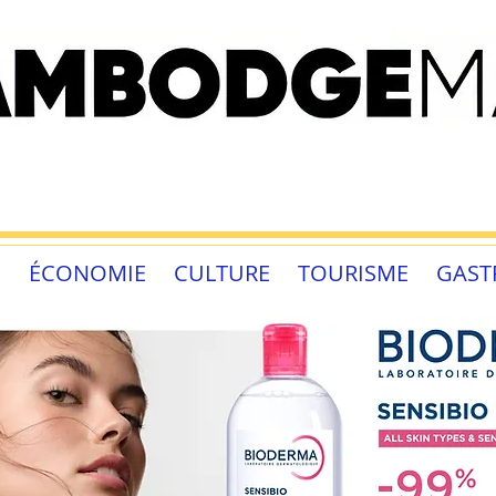
É
ÉCONOMIE
CULTURE
TOURISME
GAST