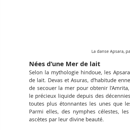
La danse Apsara, pa
Nées d’une Mer de lait
Selon la mythologie hindoue, les Apsara
de lait. Devas et Asuras, d’habitude enne
de secouer la mer pour obtenir l’Amrita, 
le précieux liquide depuis des décennie
toutes plus étonnantes les unes que les
Parmi elles, des nymphes célestes, les 
ascètes par leur divine beauté.