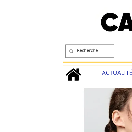
ACTUALIT