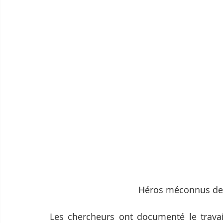
Héros méconnus de 
Les chercheurs ont documenté le travai