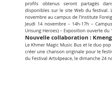
profils obtenus seront partagés dan
disponibles sur le site Web du festival. 
novembre au campus de l’Institute Foreig
Jeudi 14 novembre – 14h-17h – Campus IF
Unsung Heroes) – Exposition ouverte du
Nouvelle collaboration : Kmen
Le Khmer Magic Music Bus et le duo pop 
créer une chanson originale pour le festi
du Festival Arts4peace, le dimanche 24 no