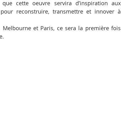
que cette oeuvre servira d’inspiration aux 
pour reconstruire, transmettre et innover à 
Melbourne et Paris, ce sera la première fois 
e.