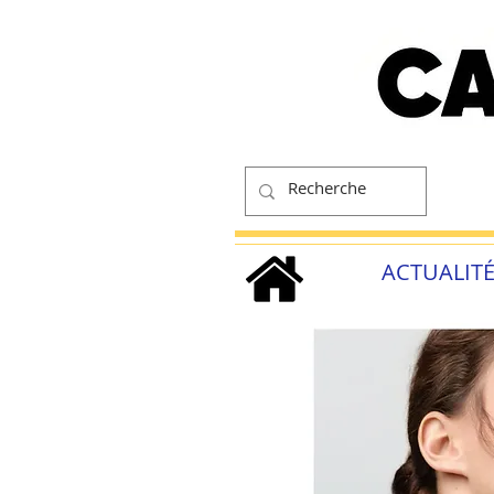
ACTUALIT