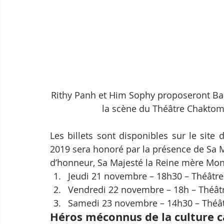
Rithy Panh et Him Sophy proposeront Ba
la scène du Théâtre Chaktom
Les billets sont disponibles sur le site
2019 sera honoré par la présence de Sa M
d’honneur, Sa Majesté la Reine mère Mo
Jeudi 21 novembre – 18h30 – Théâtr
Vendredi 22 novembre – 18h – Théâ
Samedi 23 novembre – 14h30 – Théâ
Héros méconnus de la culture