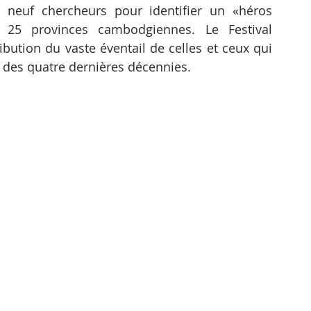
 neuf chercheurs pour identifier un «héros 
5 provinces cambodgiennes. Le Festival 
bution du vaste éventail de celles et ceux qui 
e des quatre dernières décennies.