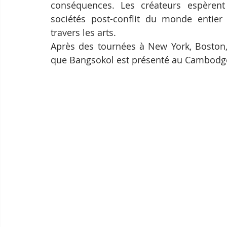
conséquences. Les créateurs espèrent 
sociétés post-conflit du monde entier 
travers les arts.
Après des tournées à New York, Boston, 
que Bangsokol est présenté au Cambodg