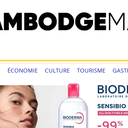
É
ÉCONOMIE
CULTURE
TOURISME
GAST