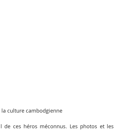
la culture cambodgienne
l de ces héros méconnus. Les photos et les 