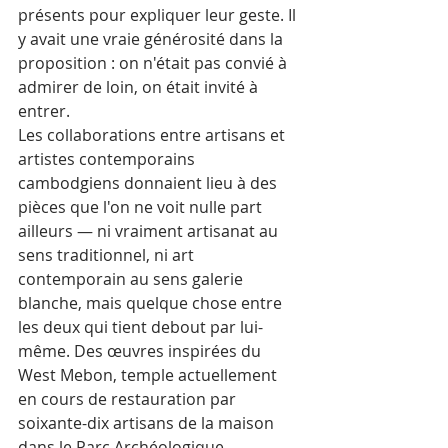
présents pour expliquer leur geste. Il 
y avait une vraie générosité dans la 
proposition : on n'était pas convié à 
admirer de loin, on était invité à 
entrer.
Les collaborations entre artisans et 
artistes contemporains 
cambodgiens donnaient lieu à des 
pièces que l'on ne voit nulle part 
ailleurs — ni vraiment artisanat au 
sens traditionnel, ni art 
contemporain au sens galerie 
blanche, mais quelque chose entre 
les deux qui tient debout par lui-
même. Des œuvres inspirées du 
West Mebon, temple actuellement 
en cours de restauration par 
soixante-dix artisans de la maison 
dans le Parc Archéologique 