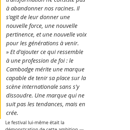
à abandonner nos racines. Il 
s'agit de leur donner une 
nouvelle force, une nouvelle 
pertinence, et une nouvelle voix 
pour les générations à venir. 
» Et d'ajouter ce qui ressemble 
à une profession de foi : le 
Cambodge mérite une marque 
capable de tenir sa place sur la 
scène internationale sans s'y 
dissoudre. Une marque qui ne 
suit pas les tendances, mais en 
crée.
Le festival lui-même était la 
démonstration de cette ambition — 