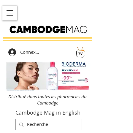
Connexion
Distribué dans toutes les pharmacies du
Cambodge
Cambodge Mag in English