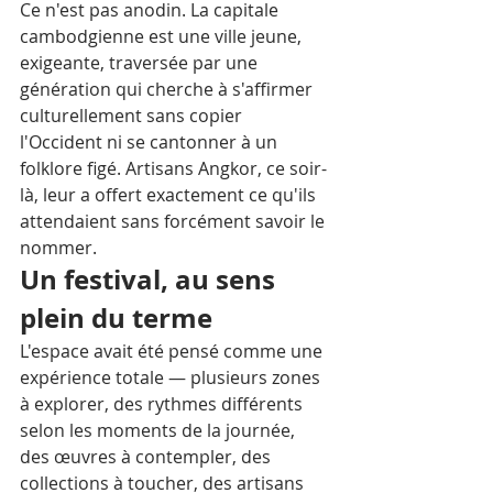
Ce n'est pas anodin. La capitale 
cambodgienne est une ville jeune, 
exigeante, traversée par une 
génération qui cherche à s'affirmer 
culturellement sans copier 
l'Occident ni se cantonner à un 
folklore figé. Artisans Angkor, ce soir-
là, leur a offert exactement ce qu'ils 
attendaient sans forcément savoir le 
nommer.
Un festival, au sens 
plein du terme
L'espace avait été pensé comme une 
expérience totale — plusieurs zones 
à explorer, des rythmes différents 
selon les moments de la journée, 
des œuvres à contempler, des 
collections à toucher, des artisans 