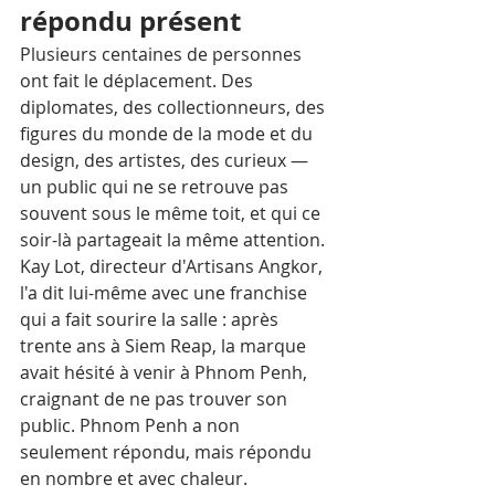
répondu présent
Plusieurs centaines de personnes 
ont fait le déplacement. Des 
diplomates, des collectionneurs, des 
figures du monde de la mode et du 
design, des artistes, des curieux — 
un public qui ne se retrouve pas 
souvent sous le même toit, et qui ce 
soir-là partageait la même attention. 
Kay Lot, directeur d'Artisans Angkor, 
l'a dit lui-même avec une franchise 
qui a fait sourire la salle : après 
trente ans à Siem Reap, la marque 
avait hésité à venir à Phnom Penh, 
craignant de ne pas trouver son 
public. Phnom Penh a non 
seulement répondu, mais répondu 
en nombre et avec chaleur.