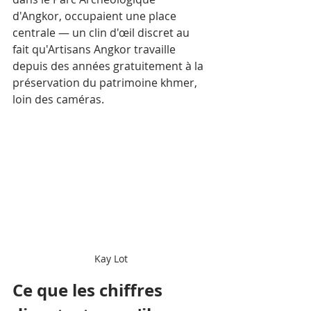
d'Angkor, occupaient une place 
centrale — un clin d'œil discret au 
fait qu'Artisans Angkor travaille 
depuis des années gratuitement à la 
préservation du patrimoine khmer, 
loin des caméras.
Kay Lot
Ce que les chiffres 