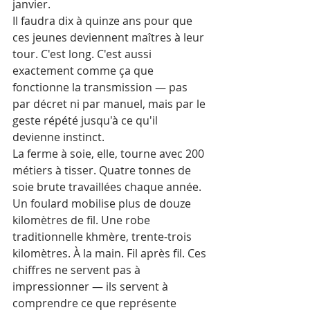
janvier.
Il faudra dix à quinze ans pour que 
ces jeunes deviennent maîtres à leur 
tour. C'est long. C'est aussi 
exactement comme ça que 
fonctionne la transmission — pas 
par décret ni par manuel, mais par le 
geste répété jusqu'à ce qu'il 
devienne instinct.
La ferme à soie, elle, tourne avec 200 
métiers à tisser. Quatre tonnes de 
soie brute travaillées chaque année. 
Un foulard mobilise plus de douze 
kilomètres de fil. Une robe 
traditionnelle khmère, trente-trois 
kilomètres. À la main. Fil après fil. Ces 
chiffres ne servent pas à 
impressionner — ils servent à 
comprendre ce que représente 