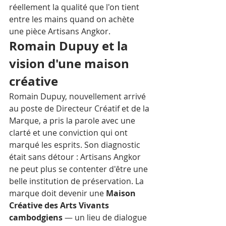
réellement la qualité que l'on tient 
entre les mains quand on achète 
une pièce Artisans Angkor.
Romain Dupuy et la 
vision d'une maison 
créative
Romain Dupuy, nouvellement arrivé 
au poste de Directeur Créatif et de la 
Marque, a pris la parole avec une 
clarté et une conviction qui ont 
marqué les esprits. Son diagnostic 
était sans détour : Artisans Angkor 
ne peut plus se contenter d'être une 
belle institution de préservation. La 
marque doit devenir une 
Maison 
Créative des Arts Vivants 
cambodgiens
 — un lieu de dialogue 