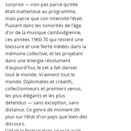
surprise — non pas parce qu'elle 
était inattendue au programme, 
mais parce que son intensité l'était. 
Puisant dans les sonorités de l'âge 
d'or de la musique cambodgienne, 
ces années 1960-70 qui restent une 
blessure et une fierté mêlées dans la 
mémoire collective, et les projetant 
dans une énergie résolument 
d'aujourd'hui, le set a fait danser 
tout le monde. Vraiment tout le 
monde. Diplomates et créatifs, 
collectionneurs et premiers venus, 
les plus élégants et les plus 
détendus — sans exception, sans 
distance. Ce genre de moment dit 
plus sur l'état d'un pays que bien des 
discours.
C'était le festival dans ce qu'il avait 