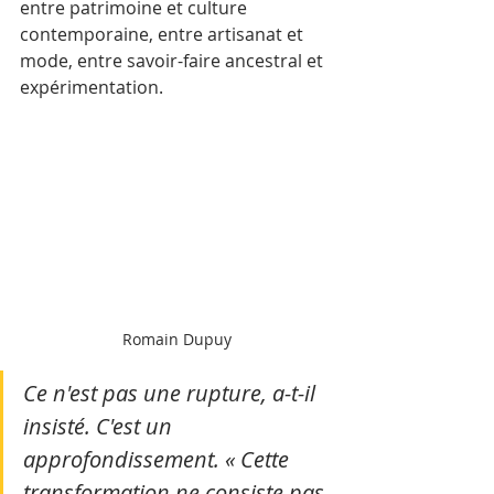
entre patrimoine et culture 
contemporaine, entre artisanat et 
mode, entre savoir-faire ancestral et 
expérimentation.
Romain Dupuy
Ce n'est pas une rupture, a-t-il 
insisté. C'est un 
approfondissement. « Cette 
transformation ne consiste pas 