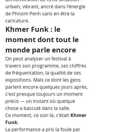
urbain, vibrant, ancré dans l'énergie 
de Phnom Penh sans en être la 
caricature.
Khmer Funk : le 
moment dont tout le 
monde parle encore
On peut analyser un festival à 
travers son programme, ses chiffres 
de fréquentation, la qualité de ses 
expositions. Mais ce dont les gens 
parlent encore quelques jours après, 
c'est presque toujours un moment 
précis — un instant où quelque 
chose a basculé dans la salle.
Ce moment, ce soir-là, c'était 
Khmer 
Funk
.
La performance a pris la foule par 