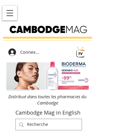
Connexion
Distribué dans toutes les pharmacies du
Cambodge
Cambodge Mag in English