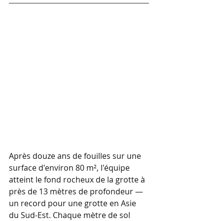
Après douze ans de fouilles sur une 
surface d'environ 80 m², l'équipe 
atteint le fond rocheux de la grotte à 
près de 13 mètres de profondeur — 
un record pour une grotte en Asie 
du Sud-Est. Chaque mètre de sol 