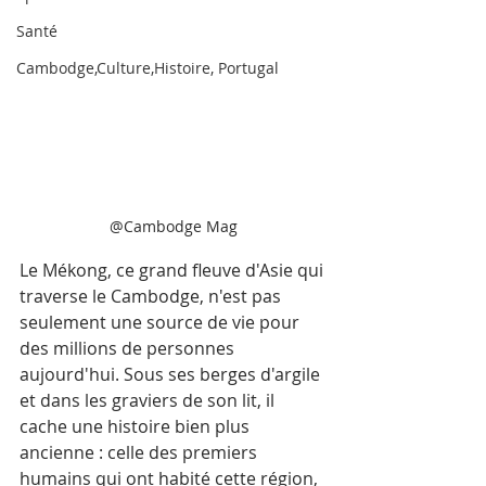
Santé
Cambodge,Culture,Histoire, Portugal
@Cambodge Mag
Le Mékong, ce grand fleuve d'Asie qui 
traverse le Cambodge, n'est pas 
seulement une source de vie pour 
des millions de personnes 
aujourd'hui. Sous ses berges d'argile 
et dans les graviers de son lit, il 
cache une histoire bien plus 
ancienne : celle des premiers 
humains qui ont habité cette région, 