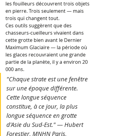
les fouilleurs découvrent trois objets 
en pierre. Trois seulement — mais 
trois qui changent tout.
Ces outils suggèrent que des 
chasseurs-cueilleurs vivaient dans 
cette grotte bien avant le Dernier 
Maximum Glaciaire — la période où 
les glaces recouvraient une grande 
partie de la planète, il y a environ 20 
000 ans.
"Chaque strate est une fenêtre 
sur une époque différente. 
Cette longue séquence 
constitue, à ce jour, la plus 
longue séquence en grotte 
d'Asie du Sud-Est." — Hubert 
Forestier, MNHN Paris, 