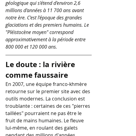
géologique qui s'étend d'environ 2,6 
millions d'années à 11 700 ans avant 
notre ère. C'est l'époque des grandes 
glaciations et des premiers humains. Le 
"Pléistocène moyen" correspond 
approximativement à la période entre 
800 000 et 120 000 ans.
Le doute : la rivière 
comme faussaire
En 2007, une équipe franco-khmère 
retourne sur le premier site avec des 
outils modernes. La conclusion est 
troublante : certaines de ces "pierres 
taillées" pourraient ne pas être le 
fruit de mains humaines. Le fleuve 
lui-même, en roulant des galets 
pendant des millions d'années, 