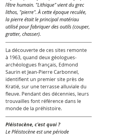
l'être humain. "Lithique" vient du grec 
lithos, "pierre". À cette époque reculée, 
la pierre était le principal matériau 
utilisé pour fabriquer des outils (couper, 
gratter, chasser).
La découverte de ces sites remonte 
à 1963, quand deux géologues-
archéologues français, Edmond 
Saurin et Jean-Pierre Carbonnel, 
identifient un premier site près de 
Kratié, sur une terrasse alluviale du 
fleuve. Pendant des décennies, leurs 
trouvailles font référence dans le 
monde de la préhistoire.
Pléistocène, c'est quoi ?
Le Pléistocène est une période 