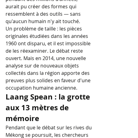
aurait pu créer des formes qui 
ressemblent à des outils — sans 
qu'aucun humain n'y ait touché.
Un problème de taille : les pièces 
originales étudiées dans les années 
1960 ont disparu, et il est impossible 
de les réexaminer. Le débat reste 
ouvert. Mais en 2014, une nouvelle 
analyse sur de nouveaux objets 
collectés dans la région apporte des 
preuves plus solides en faveur d'une 
occupation humaine ancienne.
Laang Spean : la grotte 
aux 13 mètres de 
mémoire
Pendant que le débat sur les rives du 
Mékong se poursuit, les chercheurs 