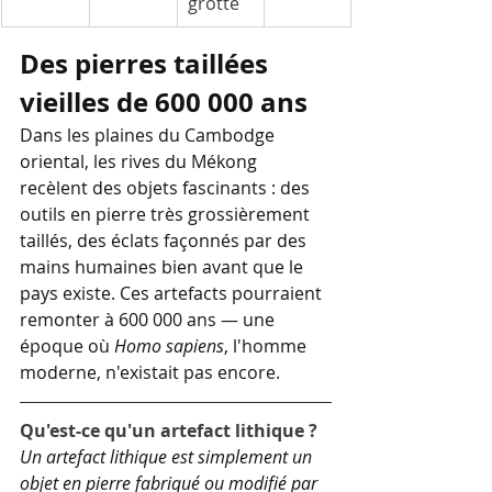
grotte
Des pierres taillées 
vieilles de 600 000 ans
Dans les plaines du Cambodge 
oriental, les rives du Mékong 
recèlent des objets fascinants : des 
outils en pierre très grossièrement 
taillés, des éclats façonnés par des 
mains humaines bien avant que le 
pays existe. Ces artefacts pourraient 
remonter à 600 000 ans — une 
époque où 
Homo sapiens
, l'homme 
moderne, n'existait pas encore.
Qu'est-ce qu'un artefact lithique ?
Un artefact lithique est simplement un 
objet en pierre fabriqué ou modifié par 