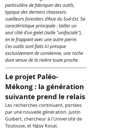
particulière de fabriquer des outils, 
typique des derniers chasseurs-
cueilleurs forestiers d'Asie du Sud-Est. Sa 
caractéristique principale : tailler un 
seul côté d'un galet (taille "unifaciale"), 
en le frappant avec une autre pierre. 
Ces outils sont faits ici presque 
exclusivement de cornéenne, une roche 
dure venue de la rivière toute proche.
Le projet Paléo-
Mékong : la génération 
suivante prend le relais
Les recherches continuent, portées 
par une nouvelle génération. Justin 
Guibert, chercheur à l'Université de 
Toulouse, et Ngov Kosal, 