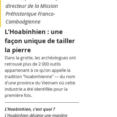
directeur de la Mission 
Préhistorique Franco-
Cambodgienne
L'Hoabinhien : une 
façon unique de tailler 
la pierre
Dans la grotte, les archéologues ont 
retrouvé plus de 2 000 outils 
appartenant à ce qu'on appelle la 
tradition "hoabinhienne" — du nom 
d'une province du Vietnam où cette 
industrie a été identifiée pour la 
première fois.
L'Hoabinhien, c'est quoi ?
L'Hoabinhien désigne une manière 