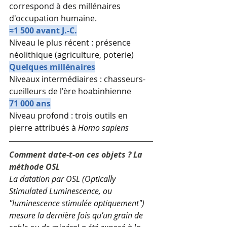
correspond à des millénaires 
d'occupation humaine.
≈1 500 avant J.-C.
Niveau le plus récent : présence 
néolithique (agriculture, poterie)
Quelques millénaires
Niveaux intermédiaires : chasseurs-
cueilleurs de l'ère hoabinhienne
71 000 ans
Niveau profond : trois outils en 
pierre attribués à 
Homo sapiens
Comment date-t-on ces objets ? La 
méthode OSL
La datation par OSL (Optically 
Stimulated Luminescence, ou 
"luminescence stimulée optiquement") 
mesure la dernière fois qu'un grain de 