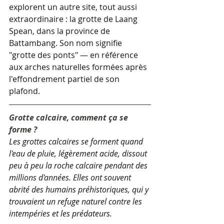
explorent un autre site, tout aussi 
extraordinaire : la grotte de Laang 
Spean, dans la province de 
Battambang. Son nom signifie 
"grotte des ponts" — en référence 
aux arches naturelles formées après 
l'effondrement partiel de son 
plafond.
Grotte calcaire, comment ça se 
forme ?
Les grottes calcaires se forment quand 
l'eau de pluie, légèrement acide, dissout 
peu à peu la roche calcaire pendant des 
millions d'années. Elles ont souvent 
abrité des humains préhistoriques, qui y 
trouvaient un refuge naturel contre les 
intempéries et les prédateurs.