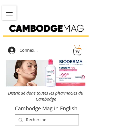
Connexion
Distribué dans toutes les pharmacies du
Cambodge
Cambodge Mag in English