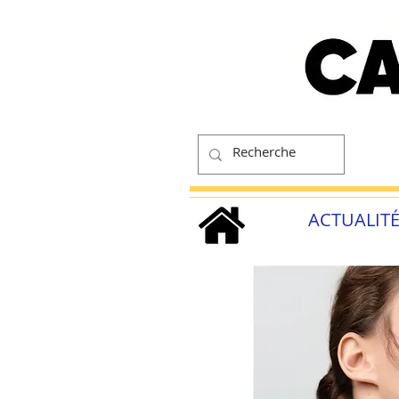
ACTUALIT