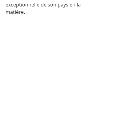
exceptionnelle de son pays en la 
matière.