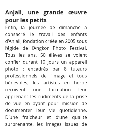
Anjali, une grande œuvre 
pour les petits
Enfin, la journée de dimanche a 
consacré le travail des enfants 
d’Anjali, fondation créée en 2005 sous 
l’égide de l’Angkor Photo Festival. 
Tous les ans, 50 élèves se voient 
confier durant 10 jours un appareil 
photo : encadrés par 8 tuteurs 
professionnels de l’image et tous 
bénévoles, les artistes en herbe 
reçoivent une formation leur 
apprenant les rudiments de la prise 
de vue en ayant pour mission de 
documenter leur vie quotidienne. 
D’une fraîcheur et d’une qualité 
surprenante, les images issues de 