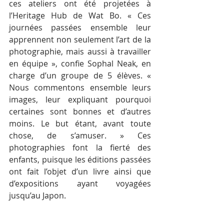
ces ateliers ont été projetées à 
l’Heritage Hub de Wat Bo. « Ces 
journées passées ensemble leur 
apprennent non seulement l’art de la 
photographie, mais aussi à travailler 
en équipe », confie Sophal Neak, en 
charge d’un groupe de 5 élèves. « 
Nous commentons ensemble leurs 
images, leur expliquant pourquoi 
certaines sont bonnes et d’autres 
moins. Le but étant, avant toute 
chose, de s’amuser. » Ces 
photographies font la fierté des 
enfants, puisque les éditions passées 
ont fait l’objet d’un livre ainsi que 
d’expositions ayant voyagées 
jusqu’au Japon.