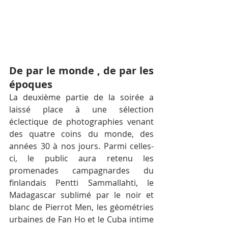
De par le monde , de par les 
époques
La deuxième partie de la soirée a 
laissé place à une sélection 
éclectique de photographies venant 
des quatre coins du monde, des 
années 30 à nos jours. Parmi celles-
ci, le public aura retenu les 
promenades campagnardes du 
finlandais Pentti Sammallahti, le 
Madagascar sublimé par le noir et 
blanc de Pierrot Men, les géométries 
urbaines de Fan Ho et le Cuba intime 