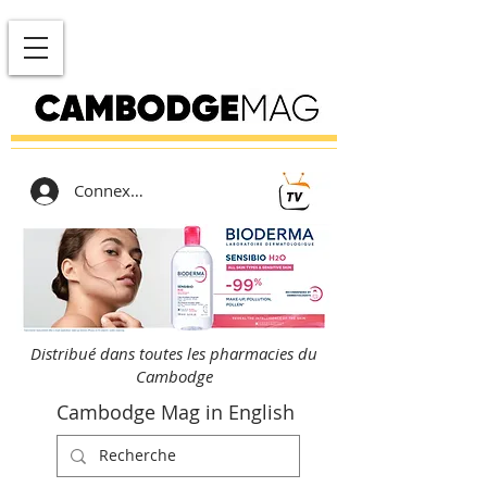
Connexion
Distribué dans toutes les pharmacies du
Cambodge
Cambodge Mag in English