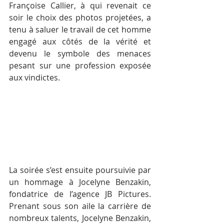
Françoise Callier, à qui revenait ce 
soir le choix des photos projetées, a 
tenu à saluer le travail de cet homme 
engagé aux côtés de la vérité et 
devenu le symbole des menaces 
pesant sur une profession exposée 
aux vindictes.
La soirée s’est ensuite poursuivie par 
un hommage à Jocelyne Benzakin, 
fondatrice de l’agence JB Pictures. 
Prenant sous son aile la carrière de 
nombreux talents, Jocelyne Benzakin, 