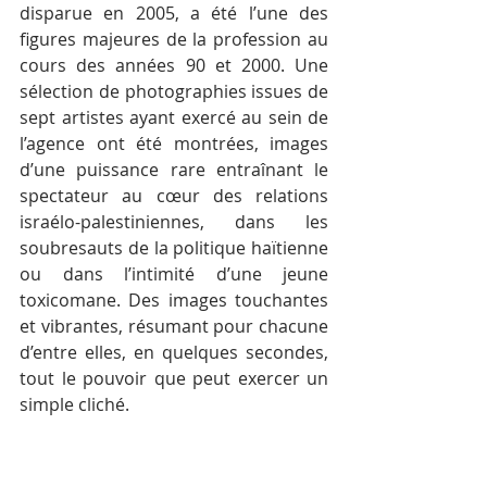
disparue en 2005, a été l’une des 
figures majeures de la profession au 
cours des années 90 et 2000. Une 
sélection de photographies issues de 
sept artistes ayant exercé au sein de 
l’agence ont été montrées, images 
d’une puissance rare entraînant le 
spectateur au cœur des relations 
israélo-palestiniennes, dans les 
soubresauts de la politique haïtienne 
ou dans l’intimité d’une jeune 
toxicomane. Des images touchantes 
et vibrantes, résumant pour chacune 
d’entre elles, en quelques secondes, 
tout le pouvoir que peut exercer un 
simple cliché.