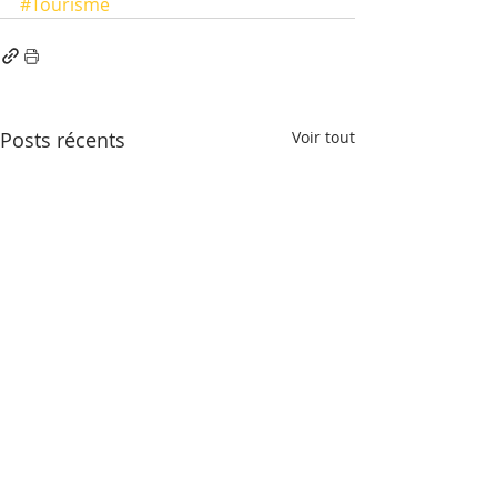
#Tourisme
Posts récents
Voir tout