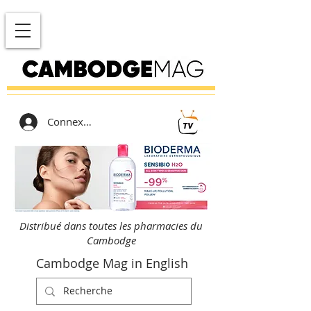
Connexion
Distribué dans toutes les pharmacies du
Cambodge
Cambodge Mag in English