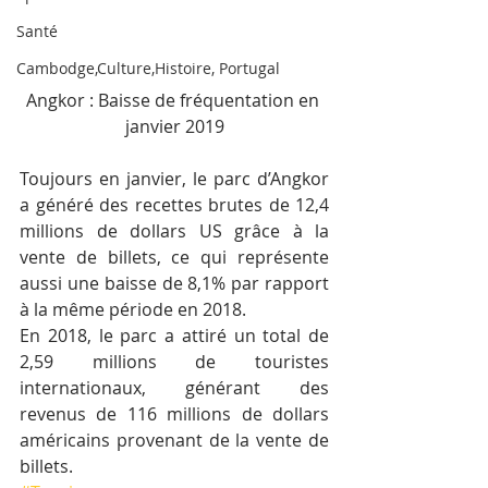
Santé
Cambodge,Culture,Histoire, Portugal
Angkor : Baisse de fréquentation en 
janvier 2019
Toujours en janvier, le parc d’Angkor 
a généré des recettes brutes de 12,4 
millions de dollars US grâce à la 
vente de billets, ce qui représente 
aussi une baisse de 8,1% par rapport 
à la même période en 2018.
En 2018, le parc a attiré un total de 
2,59 millions de touristes 
internationaux, générant des 
revenus de 116 millions de dollars 
américains provenant de la vente de 
billets.