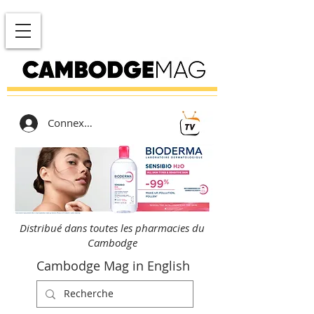
Connexion
Distribué dans toutes les pharmacies du
Cambodge
Cambodge Mag in English