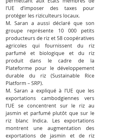
permettant aux États membres de 
l’UE d’imposer des taxes pour 
protéger les riziculteurs locaux.
M. Saran a aussi déclaré que son 
groupe représente 10 000 petits 
producteurs de riz et 58 coopératives 
agricoles qui fournissent du riz 
parfumé et biologique et du riz 
produit dans le cadre de la 
Plateforme pour le développement 
durable du riz (Sustainable Rice 
Platform – SRP).
M. Saran a expliqué à l’UE que les 
exportations cambodgiennes vers 
l’UE se concentrent sur le riz au 
jasmin et parfumé plutôt que sur le 
riz blanc Indica. Les exportations 
montrent une augmentation des 
exportations de jasmin et de riz 