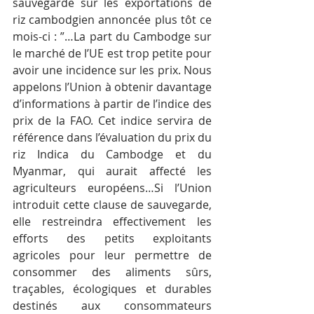
sauvegarde sur les exportations de 
riz cambodgien annoncée plus tôt ce 
mois-ci : ”…La part du Cambodge sur 
le marché de l’UE est trop petite pour 
avoir une incidence sur les prix. Nous 
appelons l’Union à obtenir davantage 
d’informations à partir de l’indice des 
prix de la FAO. Cet indice servira de 
référence dans l’évaluation du prix du 
riz Indica du Cambodge et du 
Myanmar, qui aurait affecté les 
agriculteurs européens…Si l’Union 
introduit cette clause de sauvegarde, 
elle restreindra effectivement les 
efforts des petits exploitants 
agricoles pour leur permettre de 
consommer des aliments sûrs, 
traçables, écologiques et durables 
destinés aux consommateurs 