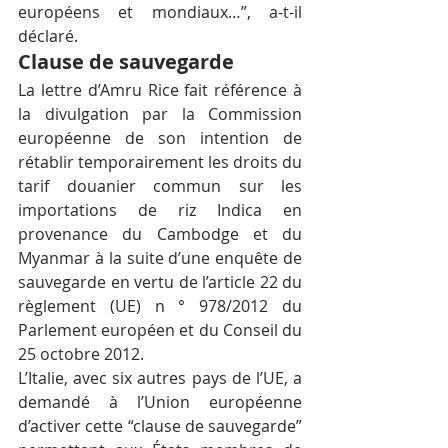
européens et mondiaux…”, a-t-il 
déclaré.
Clause de sauvegarde
La lettre d’Amru Rice fait référence à 
la divulgation par la Commission 
européenne de son intention de 
rétablir temporairement les droits du 
tarif douanier commun sur les 
importations de riz Indica en 
provenance du Cambodge et du 
Myanmar à la suite d’une enquête de 
sauvegarde en vertu de l’article 22 du 
règlement (UE) n ° 978/2012 du 
Parlement européen et du Conseil du 
25 octobre 2012.
L’Italie, avec six autres pays de l’UE, a 
demandé à l’Union européenne 
d’activer cette “clause de sauvegarde” 