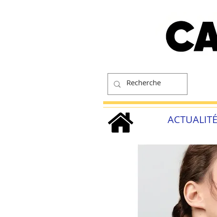
ACTUALIT