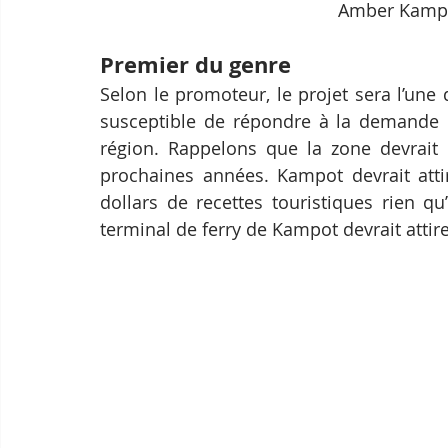
Amber Kampot
Premier du genre
Selon le promoteur, le projet sera l’une
susceptible de répondre à la demande 
région. Rappelons que la zone devrait 
prochaines années. Kampot devrait attir
dollars de recettes touristiques rien q
terminal de ferry de Kampot devrait attir