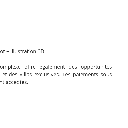
 – Illustration 3D
complexe offre également des opportunités 
et des villas exclusives. Les paiements sous 
t acceptés.