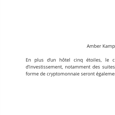
Amber Kampot
En plus d’un hôtel cinq étoiles, le 
d’investissement, notamment des suites 
forme de cryptomonnaie seront égalemen