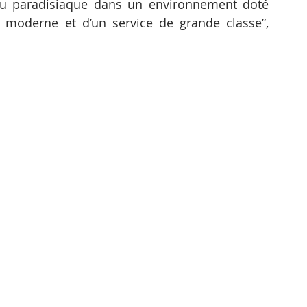
u paradisiaque dans un environnement doté 
 moderne et d’un service de grande classe”, 