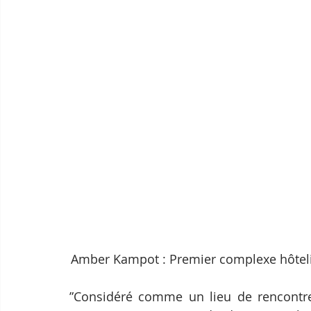
Amber Kampot : Premier complexe hôtelie
”Considéré comme un lieu de rencontre 