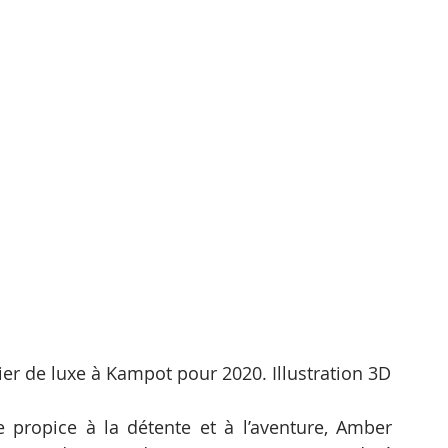
r de luxe à Kampot pour 2020. Illustration 3D
propice à la détente et à l’aventure, Amber 