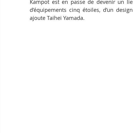
Kampot est en passe de devenir un lie
d’équipements cinq étoiles, d’un design
ajoute Taihei Yamada.