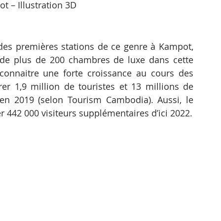
 – Illustration 3D
 des premières stations de ce genre à Kampot, 
de plus de 200 chambres de luxe dans cette 
connaitre une forte croissance au cours des 
er 1,9 million de touristes et 13 millions de 
u’en 2019 (selon Tourism Cambodia). Aussi, le 
er 442 000 visiteurs supplémentaires d’ici 2022.