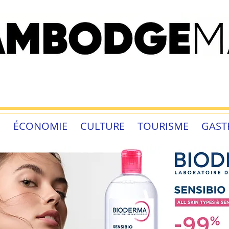
É
ÉCONOMIE
CULTURE
TOURISME
GAST