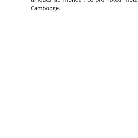
Cambodge.