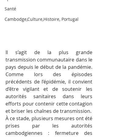
Santé
Cambodge,Culture,Histoire, Portugal
Il s’agit de la plus grande 
transmission communautaire dans le 
pays depuis le début de la pandémie. 
Comme lors des épisodes 
précédents de l’épidémie, il convient 
d’être vigilant et de soutenir les 
autorités sanitaires dans leurs 
efforts pour contenir cette contagion 
et briser les chaînes de transmission.
À ce stade, plusieurs mesures ont été 
prises par les autorités 
cambodgiennes : fermeture des 