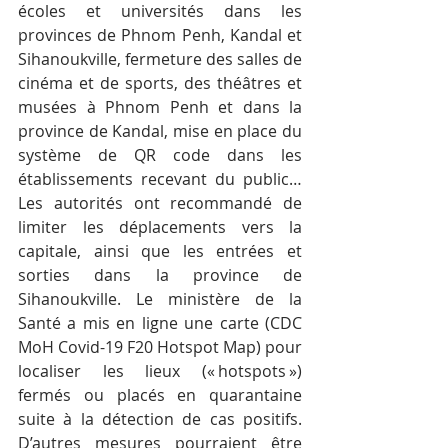
écoles et universités dans les 
provinces de Phnom Penh, Kandal et 
Sihanoukville, fermeture des salles de 
cinéma et de sports, des théâtres et 
musées à Phnom Penh et dans la 
province de Kandal, mise en place du 
système de QR code dans les 
établissements recevant du public… 
Les autorités ont recommandé de 
limiter les déplacements vers la 
capitale, ainsi que les entrées et 
sorties dans la province de 
Sihanoukville. Le ministère de la 
Santé a mis en ligne une carte (CDC 
MoH Covid-19 F20 Hotspot Map) pour 
localiser les lieux (« hotspots ») 
fermés ou placés en quarantaine 
suite à la détection de cas positifs. 
D’autres mesures pourraient être 