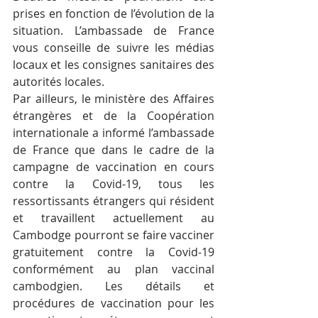
prises en fonction de l’évolution de la 
situation. L’ambassade de France 
vous conseille de suivre les médias 
locaux et les consignes sanitaires des 
autorités locales.
Par ailleurs, le ministère des Affaires 
étrangères et de la Coopération 
internationale a informé l’ambassade 
de France que dans le cadre de la 
campagne de vaccination en cours 
contre la Covid-19, tous les 
ressortissants étrangers qui résident 
et travaillent actuellement au 
Cambodge pourront se faire vacciner 
gratuitement contre la Covid-19 
conformément au plan vaccinal 
cambodgien. Les détails et 
procédures de vaccination pour les 