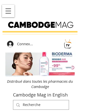
Connexion
Distribué dans toutes les pharmacies du
Cambodge
Cambodge Mag in English