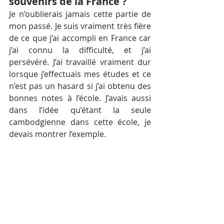
souvenirs de la France ?
Je n’oublierais jamais cette partie de 
mon passé. Je suis vraiment très fière 
de ce que j’ai accompli en France car 
j’ai connu la difficulté, et j’ai 
persévéré. J’ai travaillé vraiment dur 
lorsque j’effectuais mes études et ce 
n’est pas un hasard si j’ai obtenu des 
bonnes notes à l’école. J’avais aussi 
dans l’idée qu’étant la seule 
cambodgienne dans cette école, je 
devais montrer l’exemple.