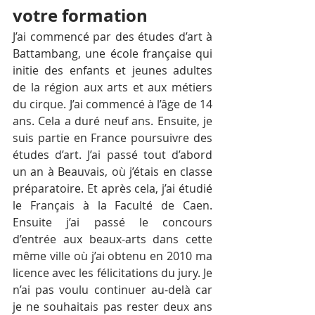
votre formation
J’ai commencé par des études d’art à 
Battambang, une école française qui 
initie des enfants et jeunes adultes 
de la région aux arts et aux métiers 
du cirque. J’ai commencé à l’âge de 14 
ans. Cela a duré neuf ans. Ensuite, je 
suis partie en France poursuivre des 
études d’art. J’ai passé tout d’abord 
un an à Beauvais, où j’étais en classe 
préparatoire. Et après cela, j’ai étudié 
le Français à la Faculté de Caen. 
Ensuite j’ai passé le concours 
d’entrée aux beaux-arts dans cette 
même ville où j’ai obtenu en 2010 ma 
licence avec les félicitations du jury. Je 
n’ai pas voulu continuer au-delà car 
je ne souhaitais pas rester deux ans 