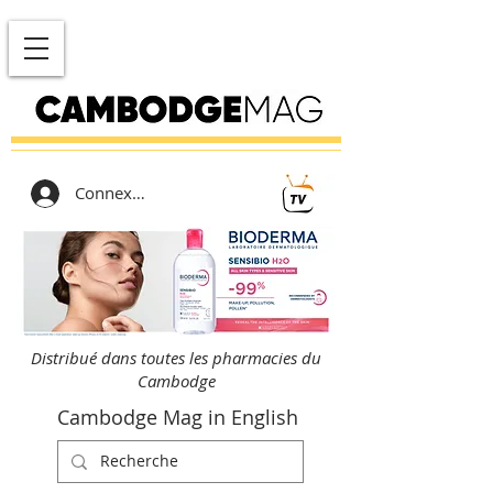
Connexion
Distribué dans toutes les pharmacies du
Cambodge
Cambodge Mag in English