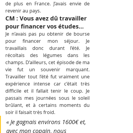
de plus en France. J’avais envie de 
revenir au pays.
CM : Vous avez dû travailler 
pour financer vos études…
Je n’avais pas pu obtenir de bourse 
pour financer mon séjour. Je 
travaillais donc durant l’été. Je 
récoltais des légumes dans les 
champs. D’ailleurs, cet épisode de ma 
vie fut un souvenir marquant. 
Travailler tout l’été fut vraiment une 
expérience intense car c’était très 
difficile et il fallait tenir le coup. Je 
passais mes journées sous le soleil 
brûlant, et à certains moments du 
soir il faisait très froid. 
« Je gagnais environs 1600€ et, 
avec mon copain, nous 