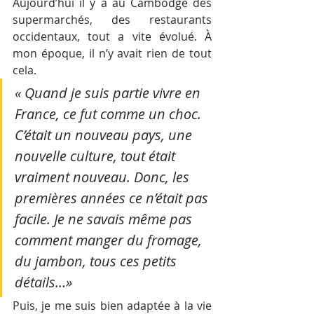
Aujourd’hui il y a au Cambodge des 
supermarchés, des restaurants 
occidentaux, tout a vite évolué. À 
mon époque, il n’y avait rien de tout 
cela. 
« Quand je suis partie vivre en 
France, ce fut comme un choc. 
C’était un nouveau pays, une 
nouvelle culture, tout était 
vraiment nouveau. Donc, les 
premières années ce n’était pas 
facile. Je ne savais même pas 
comment manger du fromage, 
du jambon, tous ces petits 
détails…»
Puis, je me suis bien adaptée à la vie 