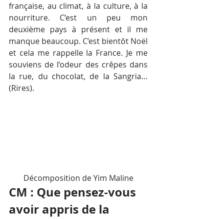
française, au climat, à la culture, à la 
nourriture. C’est un peu mon 
deuxième pays à présent et il me 
manque beaucoup. C’est bientôt Noël 
et cela me rappelle la France. Je me 
souviens de l’odeur des crêpes dans 
la rue, du chocolat, de la Sangria…
(Rires).
Décomposition de Yim Maline
CM : Que pensez-vous 
avoir appris de la 