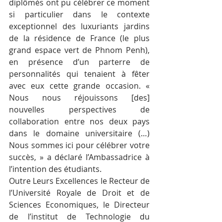
diplômés ont pu célébrer ce moment 
si particulier dans le contexte 
exceptionnel des luxuriants jardins 
de la résidence de France (le plus 
grand espace vert de Phnom Penh), 
en présence d’un parterre de 
personnalités qui tenaient à fêter 
avec eux cette grande occasion. « 
Nous nous réjouissons [des] 
nouvelles perspectives de 
collaboration entre nos deux pays 
dans le domaine universitaire (…) 
Nous sommes ici pour célébrer votre 
succès, » a déclaré l’Ambassadrice à 
l’intention des étudiants.
Outre Leurs Excellences le Recteur de 
l’Université Royale de Droit et de 
Sciences Economiques, le Directeur 
de l’institut de Technologie du 