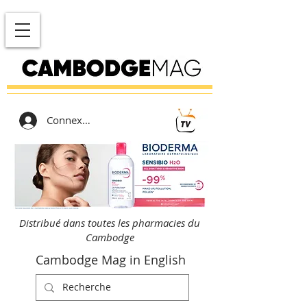
Connexion
Distribué dans toutes les pharmacies du
Cambodge
Cambodge Mag in English