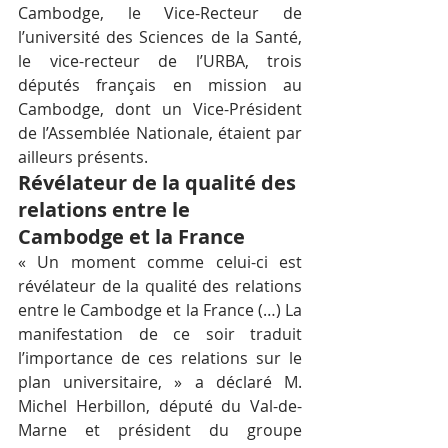
Cambodge, le Vice-Recteur de 
l’université des Sciences de la Santé, 
le vice-recteur de l’URBA, trois 
députés français en mission au 
Cambodge, dont un Vice-Président 
de l’Assemblée Nationale, étaient par 
ailleurs présents.
Révélateur de la qualité des 
relations entre le 
Cambodge et la France
« Un moment comme celui-ci est 
révélateur de la qualité des relations 
entre le Cambodge et la France (…) La 
manifestation de ce soir traduit 
l’importance de ces relations sur le 
plan universitaire, » a déclaré M. 
Michel Herbillon, député du Val-de-
Marne et président du groupe 