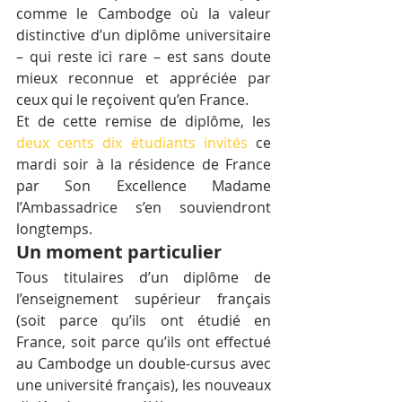
comme le Cambodge où la valeur 
distinctive d’un diplôme universitaire 
– qui reste ici rare – est sans doute 
mieux reconnue et appréciée par 
ceux qui le reçoivent qu’en France.
Et de cette remise de diplôme, les 
deux cents dix étudiants invités
 ce 
mardi soir à la résidence de France 
par Son Excellence Madame 
l’Ambassadrice s’en souviendront 
longtemps.
Un moment particulier
Tous titulaires d’un diplôme de 
l’enseignement supérieur français 
(soit parce qu’ils ont étudié en 
France, soit parce qu’ils ont effectué 
au Cambodge un double-cursus avec 
une université français), les nouveaux 