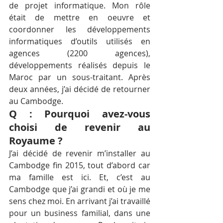
de projet informatique. Mon rôle 
était de mettre en oeuvre et 
coordonner les développements 
informatiques d’outils utilisés en 
agences (2200 agences), 
développements réalisés depuis le 
Maroc par un sous-traitant. Après 
deux années, j’ai décidé de retourner 
au Cambodge.
Q : Pourquoi avez-vous 
choisi de revenir au 
Royaume ?
J’ai décidé de revenir m’installer au 
Cambodge fin 2015, tout d’abord car 
ma famille est ici. Et, c’est au 
Cambodge que j’ai grandi et où je me 
sens chez moi. En arrivant j’ai travaillé 
pour un business familial, dans une 