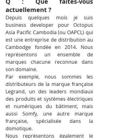
Q : Que faites-vous 
actuellement ?
Depuis quelques mois je suis 
business developer pour Octopus 
Asia Pacific Cambodia (ou OAPCL) qui 
est une entreprise de distribution au 
Cambodge fondée en 2014. Nous 
représentons un ensemble de 
marques chacune reconnue dans 
son domaine.
Par exemple, nous sommes les 
distributeurs de la marque française 
Legrand, un des leaders mondiaux 
des produits et systèmes électriques 
et numériques du bâtiment, mais 
aussi Somfy, une autre marque 
française, spécialisée dans la 
domotique.
Nous représentons également le 