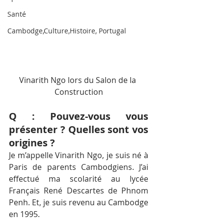
Santé
Cambodge,Culture,Histoire, Portugal
Vinarith Ngo lors du Salon de la 
Construction
Q : Pouvez-vous vous 
présenter ? Quelles sont vos 
origines ?
Je m’appelle Vinarith Ngo, je suis né à 
Paris de parents Cambodgiens. J’ai 
effectué ma scolarité au lycée 
Français René Descartes de Phnom 
Penh. Et, je suis revenu au Cambodge 
en 1995.