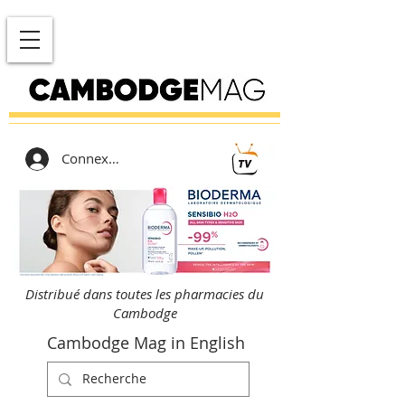
Connexion
Distribué dans toutes les pharmacies du
Cambodge
Cambodge Mag in English