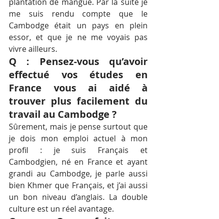
plantation de mangue. Par la suite je 
me suis rendu compte que le 
Cambodge était un pays en plein 
essor, et que je ne me voyais pas 
vivre ailleurs.
Q : Pensez-vous qu’avoir 
effectué vos études en 
France vous ai aidé à 
trouver plus facilement du 
travail au Cambodge ?
Sûrement, mais je pense surtout que 
je dois mon emploi actuel à mon 
profil : je suis Français et 
Cambodgien, né en France et ayant 
grandi au Cambodge, je parle aussi 
bien Khmer que Français, et j’ai aussi 
un bon niveau d’anglais. La double 
culture est un réel avantage.