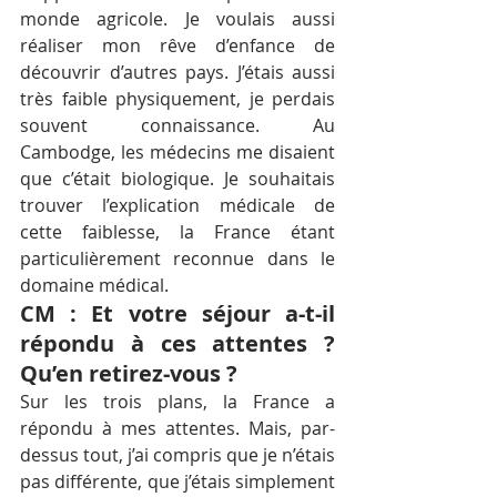
monde agricole. Je voulais aussi 
réaliser mon rêve d’enfance de 
découvrir d’autres pays. J’étais aussi 
très faible physiquement, je perdais 
souvent connaissance. Au 
Cambodge, les médecins me disaient 
que c’était biologique. Je souhaitais 
trouver l’explication médicale de 
cette faiblesse, la France étant 
particulièrement reconnue dans le 
domaine médical.
CM : Et votre séjour a-t-il 
répondu à ces attentes ? 
Qu’en retirez-vous ?
Sur les trois plans, la France a 
répondu à mes attentes. Mais, par-
dessus tout, j’ai compris que je n’étais 
pas différente, que j’étais simplement 