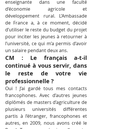
enseignante dans une faculté 
d’économie agricole et 
développement rural. L’Ambassade 
de France a, à ce moment, décidé 
d’utiliser le reste du budget du projet 
pour inciter les jeunes à retourner à 
l’université, ce qui m’a permis d’avoir 
un salaire pendant deux ans.
CM : Le français a-t-il 
continué à vous servir, dans 
le reste de votre vie 
professionnelle ?
Oui ! J’ai gardé tous mes contacts 
francophones. Avec d’autres jeunes 
diplômés de masters d’agriculture de 
plusieurs universités différentes 
partis à l’étranger, francophones et 
autres, en 2009, nous avons créé le 