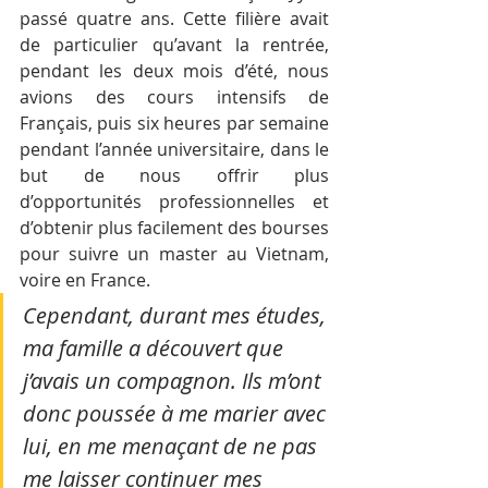
passé quatre ans. Cette filière avait 
de particulier qu’avant la rentrée, 
pendant les deux mois d’été, nous 
avions des cours intensifs de 
Français, puis six heures par semaine 
pendant l’année universitaire, dans le 
but de nous offrir plus 
d’opportunités professionnelles et 
d’obtenir plus facilement des bourses 
pour suivre un master au Vietnam, 
voire en France.
Cependant, durant mes études, 
ma famille a découvert que 
j’avais un compagnon. Ils m’ont 
donc poussée à me marier avec 
lui, en me menaçant de ne pas 
me laisser continuer mes 