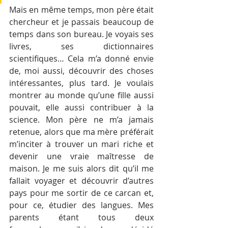
Mais en même temps, mon père était 
chercheur et je passais beaucoup de 
temps dans son bureau. Je voyais ses 
livres, ses dictionnaires 
scientifiques… Cela m’a donné envie 
de, moi aussi, découvrir des choses 
intéressantes, plus tard. Je voulais 
montrer au monde qu’une fille aussi 
pouvait, elle aussi contribuer à la 
science. Mon père ne m’a jamais 
retenue, alors que ma mère préférait 
m’inciter à trouver un mari riche et 
devenir une vraie maîtresse de 
maison. Je me suis alors dit qu’il me 
fallait voyager et découvrir d’autres 
pays pour me sortir de ce carcan et, 
pour ce, étudier des langues. Mes 
parents étant tous deux 