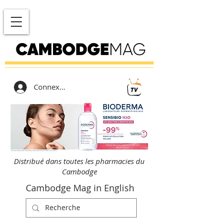
Connexion
Distribué dans toutes les pharmacies du
Cambodge
Cambodge Mag in English