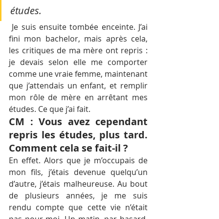
études.
 Je suis ensuite tombée enceinte. J’ai 
fini mon bachelor, mais après cela, 
les critiques de ma mère ont repris : 
je devais selon elle me comporter 
comme une vraie femme, maintenant 
que j’attendais un enfant, et remplir 
mon rôle de mère en arrêtant mes 
études. Ce que j’ai fait.
CM : Vous avez cependant 
repris les études, plus tard. 
Comment cela se fait-il ?
En effet. Alors que je m’occupais de 
mon fils, j’étais devenue quelqu’un 
d’autre, j’étais malheureuse. Au bout 
de plusieurs années, je me suis 
rendu compte que cette vie n’était 