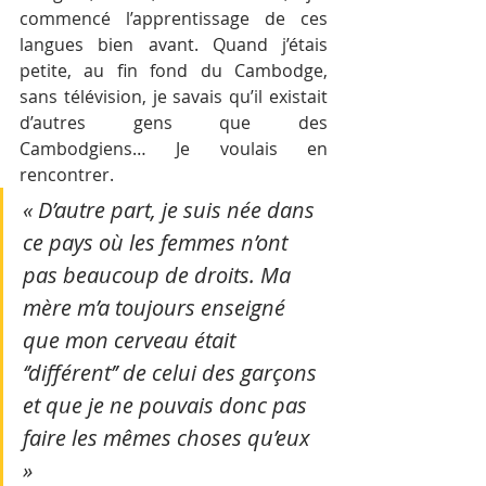
commencé l’apprentissage de ces 
langues bien avant. Quand j’étais 
petite, au fin fond du Cambodge, 
sans télévision, je savais qu’il existait 
d’autres gens que des 
Cambodgiens… Je voulais en 
rencontrer. 
« D’autre part, je suis née dans 
ce pays où les femmes n’ont 
pas beaucoup de droits. Ma 
mère m’a toujours enseigné 
que mon cerveau était 
‘’différent’’ de celui des garçons 
et que je ne pouvais donc pas 
faire les mêmes choses qu’eux 
» 