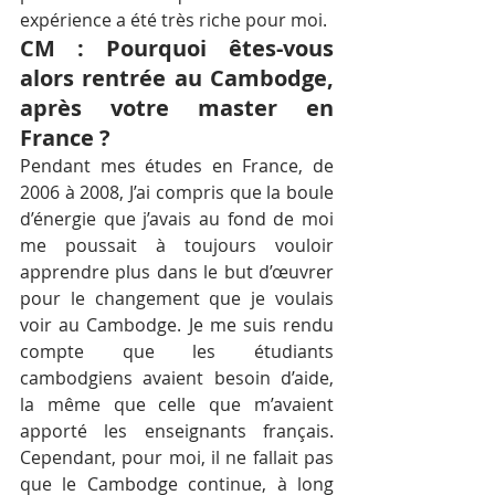
expérience a été très riche pour moi.
CM : Pourquoi êtes-vous 
alors rentrée au Cambodge, 
après votre master en 
France ?
Pendant mes études en France, de 
2006 à 2008, J’ai compris que la boule 
d’énergie que j’avais au fond de moi 
me poussait à toujours vouloir 
apprendre plus dans le but d’œuvrer 
pour le changement que je voulais 
voir au Cambodge. Je me suis rendu 
compte que les étudiants 
cambodgiens avaient besoin d’aide, 
la même que celle que m’avaient 
apporté les enseignants français. 
Cependant, pour moi, il ne fallait pas 
que le Cambodge continue, à long 