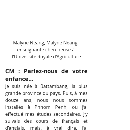
Malyne Neang, Malyne Neang, 
enseignante chercheuse à 
l’Université Royale d’Agriculture
CM : Parlez-nous de votre 
enfance…
Je suis née à Battambang, la plus 
grande province du pays. Puis, à mes 
douze ans, nous nous sommes 
installés à Phnom Penh, où j’ai 
effectué mes études secondaires. J’y 
suivais des cours de français et 
d’anglais, mais, à vrai dire, j’ai 