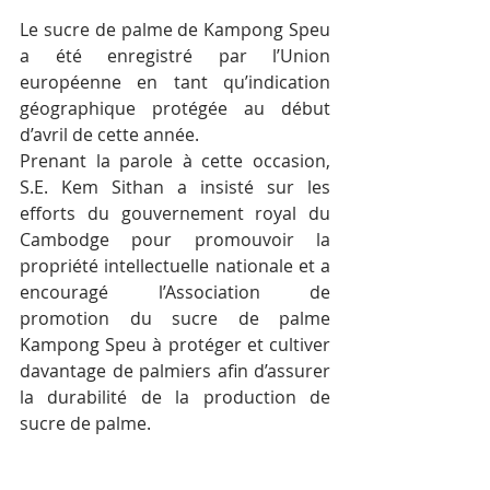
Le sucre de palme de Kampong Speu 
a été enregistré par l’Union 
européenne en tant qu’indication 
géographique protégée au début 
d’avril de cette année.
Prenant la parole à cette occasion, 
S.E. Kem Sithan a insisté sur les 
efforts du gouvernement royal du 
Cambodge pour promouvoir la 
propriété intellectuelle nationale et a 
encouragé l’Association de 
promotion du sucre de palme 
Kampong Speu à protéger et cultiver 
davantage de palmiers afin d’assurer 
la durabilité de la production de 
sucre de palme.