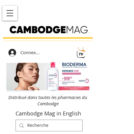
Connexion
Distribué dans toutes les pharmacies du
Cambodge
Cambodge Mag in English