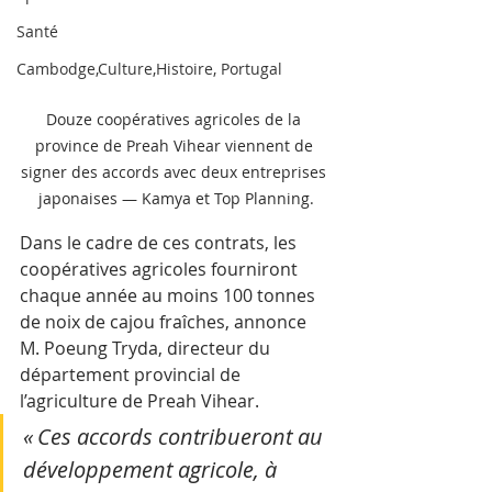
Santé
Cambodge,Culture,Histoire, Portugal
Douze coopératives agricoles de la 
province de Preah Vihear viennent de 
signer des accords avec deux entreprises 
japonaises — Kamya et Top Planning.
Dans le cadre de ces contrats, les 
coopératives agricoles fourniront 
chaque année au moins 100 tonnes 
de noix de cajou fraîches, annonce 
M. Poeung Tryda, directeur du 
département provincial de 
l’agriculture de Preah Vihear.
« Ces accords contribueront au 
développement agricole, à 