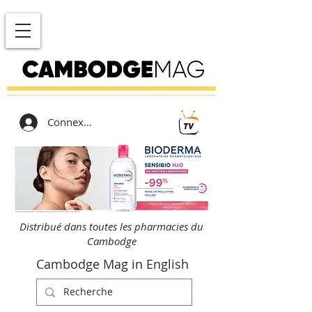
Connexion
Distribué dans toutes les pharmacies du
Cambodge
Cambodge Mag in English