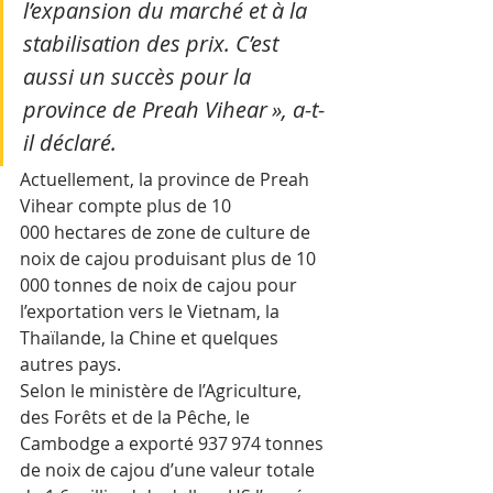
l’expansion du marché et à la 
stabilisation des prix. C’est 
aussi un succès pour la 
province de Preah Vihear », a-t-
il déclaré.
Actuellement, la province de Preah 
Vihear compte plus de 10 
000 hectares de zone de culture de 
noix de cajou produisant plus de 10 
000 tonnes de noix de cajou pour 
l’exportation vers le Vietnam, la 
Thaïlande, la Chine et quelques 
autres pays. 
Selon le ministère de l’Agriculture, 
des Forêts et de la Pêche, le 
Cambodge a exporté 937 974 tonnes 
de noix de cajou d’une valeur totale 