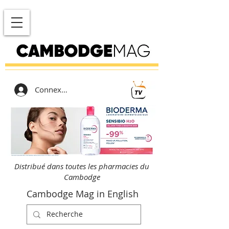
Connexion
Distribué dans toutes les pharmacies du
Cambodge
Cambodge Mag in English