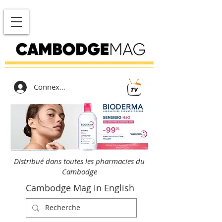
Connexion
Distribué dans toutes les pharmacies du
Cambodge
Cambodge Mag in English