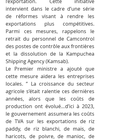
l’exportation. Cette initiative 
intervient dans le cadre d’une série 
de réformes visant à rendre les 
exportations plus compétitives. 
Parmi ces mesures, rappelons le 
retrait du personnel de Camcontrol 
des postes de contrôle aux frontières 
et la dissolution de la Kampuchea 
Shipping Agency (Kamsab).
Le Premier ministre a ajouté que 
cette mesure aidera les entreprises 
locales. ” La croissance du secteur 
agricole s’était ralentie ces dernières 
années, alors que les coûts de 
production ont évolué…d’ici à 2023, 
le gouvernement assumera les coûts 
de TVA sur les exportations de riz 
paddy, de riz blanchi, de maïs, de 
haricots, de poivre, de manioc, de 