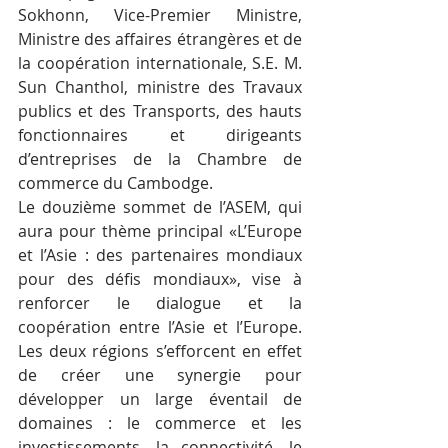
Sokhonn, Vice-Premier Ministre, 
Ministre des affaires étrangères et de 
la coopération internationale, S.E. M. 
Sun Chanthol, ministre des Travaux 
publics et des Transports, des hauts 
fonctionnaires et dirigeants 
d’entreprises de la Chambre de 
commerce du Cambodge.
Le douzième sommet de l’ASEM, qui 
aura pour thème principal «L’Europe 
et l’Asie : des partenaires mondiaux 
pour des défis mondiaux», vise à 
renforcer le dialogue et la 
coopération entre l’Asie et l’Europe. 
Les deux régions s’efforcent en effet 
de créer une synergie pour 
développer un large éventail de 
domaines : le commerce et les 
investissements, la connectivité, le 