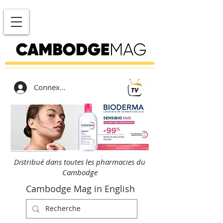
Connexion
Distribué dans toutes les pharmacies du
Cambodge
Cambodge Mag in English