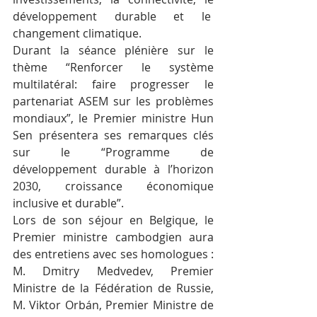
développement durable et le  
changement climatique.
Durant la séance plénière sur le 
thème “Renforcer le système 
multilatéral: faire progresser le 
partenariat ASEM sur les problèmes 
mondiaux”, le Premier ministre Hun 
Sen présentera ses remarques clés 
sur le “Programme de 
développement durable à l’horizon 
2030, croissance économique 
inclusive et durable”.
Lors de son séjour en Belgique, le 
Premier ministre cambodgien aura 
des entretiens avec ses homologues : 
M. Dmitry Medvedev, Premier 
Ministre de la Fédération de Russie, 
M. Viktor Orbán, Premier Ministre de 