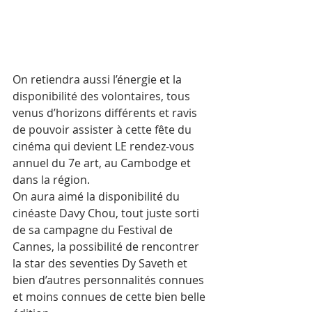
On retiendra aussi l’énergie et la 
disponibilité des volontaires, tous 
venus d’horizons différents et ravis 
de pouvoir assister à cette fête du 
cinéma qui devient LE rendez-vous 
annuel du 7e art, au Cambodge et 
dans la région.
On aura aimé la disponibilité du 
cinéaste Davy Chou, tout juste sorti 
de sa campagne du Festival de 
Cannes, la possibilité de rencontrer 
la star des seventies Dy Saveth et 
bien d’autres personnalités connues 
et moins connues de cette bien belle 