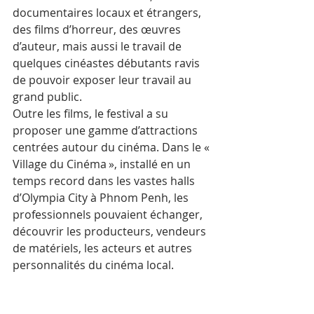
documentaires locaux et étrangers, 
des films d’horreur, des œuvres 
d’auteur, mais aussi le travail de 
quelques cinéastes débutants ravis 
de pouvoir exposer leur travail au 
grand public.
Outre les films, le festival a su 
proposer une gamme d’attractions 
centrées autour du cinéma. Dans le « 
Village du Cinéma », installé en un 
temps record dans les vastes halls 
d’Olympia City à Phnom Penh, les 
professionnels pouvaient échanger, 
découvrir les producteurs, vendeurs 
de matériels, les acteurs et autres 
personnalités du cinéma local.