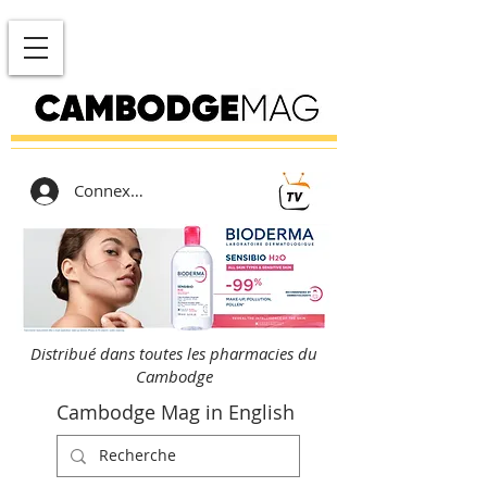
Connexion
Distribué dans toutes les pharmacies du
Cambodge
Cambodge Mag in English