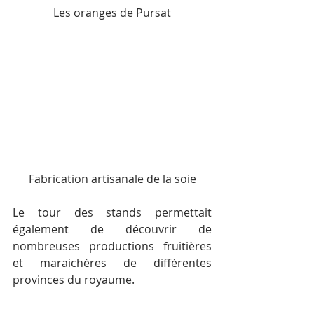
Les oranges de Pursat
Fabrication artisanale de la soie
Le tour des stands permettait 
également de découvrir de 
nombreuses productions fruitières 
et maraichères de différentes 
provinces du royaume.