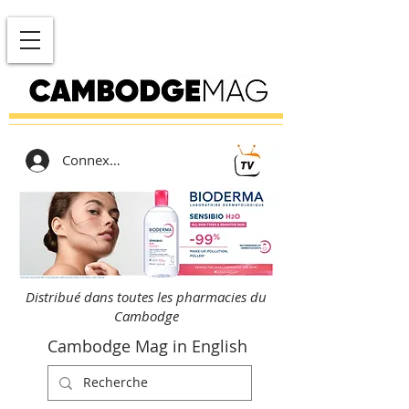
Connexion
Distribué dans toutes les pharmacies du
Cambodge
Cambodge Mag in English