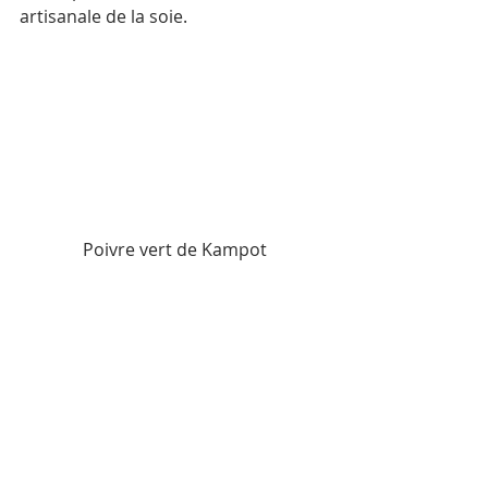
artisanale de la soie.
Poivre vert de Kampot