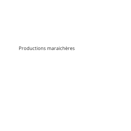
Productions maraichères