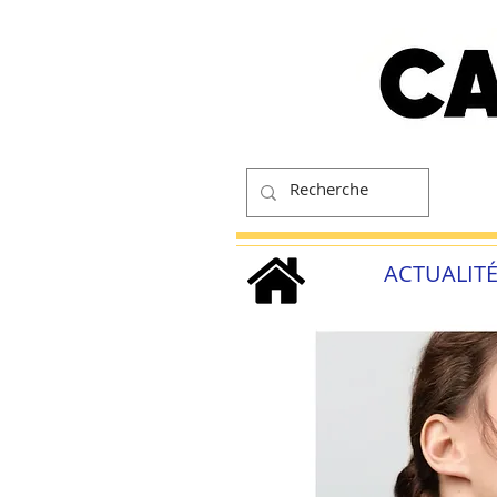
ACTUALIT