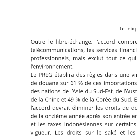
Les dix 
Outre le libre-échange, l’accord compre
télécommunications, les services financi
professionnels, mais exclut tout ce qui
l’environnement.
Le PREG établira des règles dans une vi
de douane sur 61 % de ces importations
des nations de l’Asie du Sud-Est, de l’Aus
de la Chine et 49 % de la Corée du Sud. E
l’accord devrait éliminer les droits de 
de la onzième année après son entrée en
et les taxes indonésiennes sur certai
vigueur. Les droits sur le saké et les