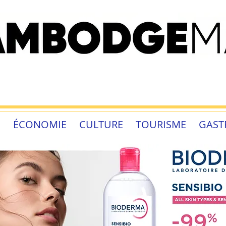
É
ÉCONOMIE
CULTURE
TOURISME
GAST