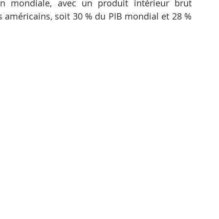
n mondiale, avec un produit intérieur brut 
s américains, soit 30 % du PIB mondial et 28 % 