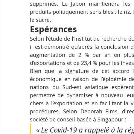
supprimés. Le Japon maintiendra les d
produits politiquement sensibles : le riz, le
le sucre. 
Espérances
Selon l’étude de l’Institut de recherche éc
il est démontré qu’après la conclusion 
augmentation de 2 % par an en plus
d’exportations et de 23,4 % pour les inve
Bien que la signature de cet accord i
économique en raison de l’épidémie de 
nations du Sud-est asiatique espèrent
permettre de dynamiser à nouveau leur
chers à l’exportation et en facilitant la
procédures. Selon Deborah Elms, direct
société de conseil basée à Singapour :
« Le Covid-19 a rappelé à la r