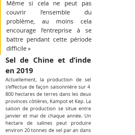
Même si cela ne peut pas 
couvrir l’ensemble du 
problème, au moins cela 
encourage l’entreprise à se 
battre pendant cette période 
difficile »
Sel de Chine et d’inde 
en 2019
Actuellement, la production de sel 
s’effectue de façon saisonnière sur 4 
800 hectares de terres dans les deux 
provinces côtières, Kampot et Kep. La 
saison de production se situe entre 
janvier et mai de chaque année. Un 
hectare de salines peut produire 
environ 20 tonnes de sel par an dans 