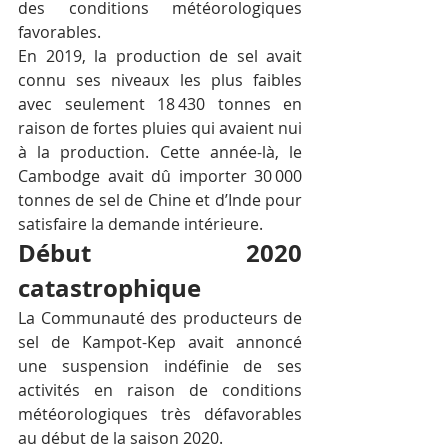
des conditions météorologiques 
favorables.
En 2019, la production de sel avait 
connu ses niveaux les plus faibles 
avec seulement 18 430 tonnes en 
raison de fortes pluies qui avaient nui 
à la production. Cette année-là, le 
Cambodge avait dû importer 30 000 
tonnes de sel de Chine et d’Inde pour 
satisfaire la demande intérieure.
Début 2020 
catastrophique
La Communauté des producteurs de 
sel de Kampot-Kep avait annoncé 
une suspension indéfinie de ses 
activités en raison de conditions 
météorologiques très défavorables 
au début de la saison 2020.