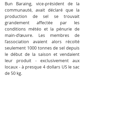
Bun Baraing, vice-président de la 
communauté, avait déclaré que la 
production de sel se trouvait 
grandement affectée par les 
conditions météo et la pénurie de 
main-d’œuvre. Les membres de 
l’association avaient alors récolté 
seulement 1000 tonnes de sel depuis 
le début de la saison et vendaient 
leur produit - exclusivement aux 
locaux - à presque 4 dollars US le sac 
de 50 kg.