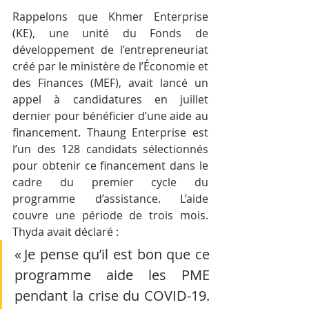
Rappelons que Khmer Enterprise 
(KE), une unité du Fonds de 
développement de l’entrepreneuriat 
créé par le ministère de l’Économie et 
des Finances (MEF), avait lancé un 
appel à candidatures en juillet 
dernier pour bénéficier d’une aide au 
financement. Thaung Enterprise est 
l’un des 128 candidats sélectionnés 
pour obtenir ce financement dans le 
cadre du premier cycle du 
programme d’assistance. L’aide 
couvre une période de trois mois. 
Thyda avait déclaré :
« Je pense qu’il est bon que ce 
programme aide les PME 
pendant la crise du COVID-19. 