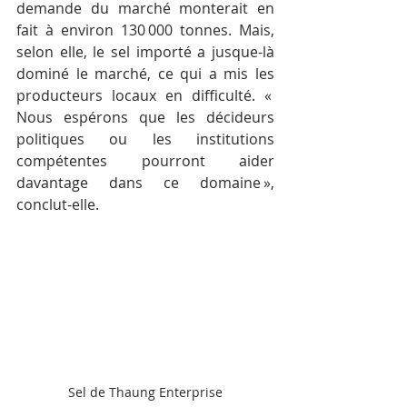
demande du marché monterait en 
fait à environ 130 000 tonnes. Mais, 
selon elle, le sel importé a jusque-là 
dominé le marché, ce qui a mis les 
producteurs locaux en difficulté. « 
Nous espérons que les décideurs 
politiques ou les institutions 
compétentes pourront aider 
davantage dans ce domaine », 
conclut-elle.
Sel de Thaung Enterprise