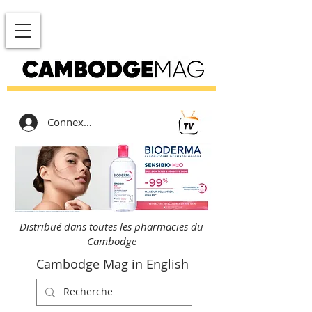
Connexion
Distribué dans toutes les pharmacies du
Cambodge
Cambodge Mag in English