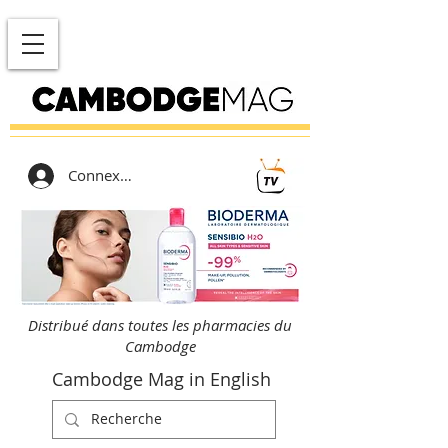
Connexion
Distribué dans toutes les pharmacies du
Cambodge
Cambodge Mag in English