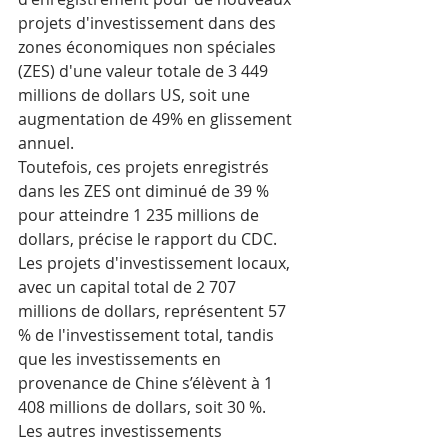
projets d'investissement dans des 
zones économiques non spéciales 
(ZES) d'une valeur totale de 3 449 
millions de dollars US, soit une 
augmentation de 49% en glissement 
annuel.
Toutefois, ces projets enregistrés 
dans les ZES ont diminué de 39 % 
pour atteindre 1 235 millions de 
dollars, précise le rapport du CDC.
Les projets d'investissement locaux, 
avec un capital total de 2 707 
millions de dollars, représentent 57 
% de l'investissement total, tandis 
que les investissements en 
provenance de Chine s’élèvent à 1 
408 millions de dollars, soit 30 %.
Les autres investissements 