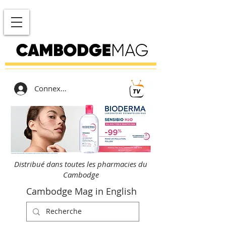
Connexion
Distribué dans toutes les pharmacies du
Cambodge
Cambodge Mag in English