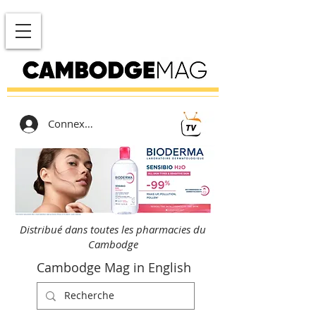
Connexion
Distribué dans toutes les pharmacies du
Cambodge
Cambodge Mag in English