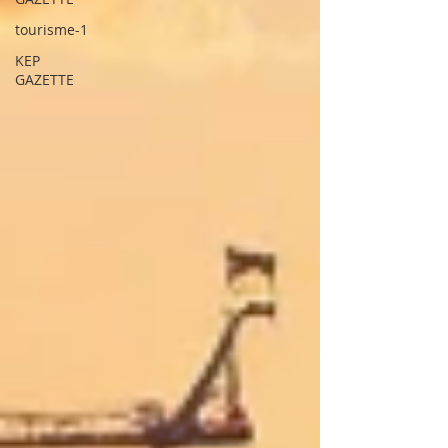
tourisme-1
KEP
GAZETTE