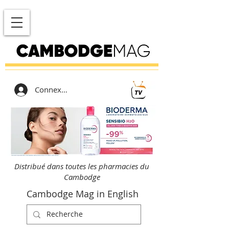
Connexion
Distribué dans toutes les pharmacies du
Cambodge
Cambodge Mag in English