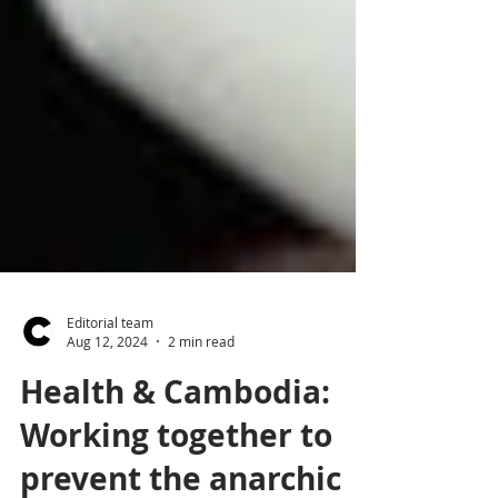
Editorial team
Aug 12, 2024
2 min read
Health & Cambodia:
Working together to