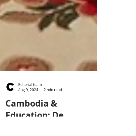
Editorial team
Aug 9, 2024
2 min read