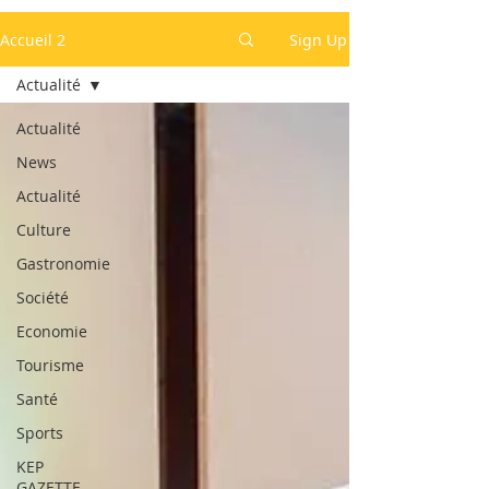
Accueil 2
Sign Up
Actualité
Actualité
News
Actualité
Culture
Gastronomie
Société
Economie
Tourisme
Santé
Sports
KEP
GAZETTE