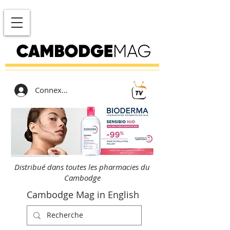
Connexion
Distribué dans toutes les pharmacies du
Cambodge
Cambodge Mag in English