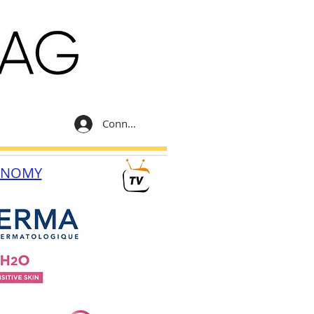
Connexion
ONOMY