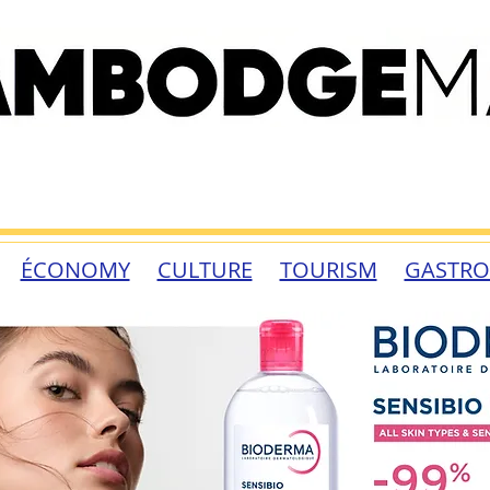
ÉCONOMY
CULTURE
TOURISM
GASTR