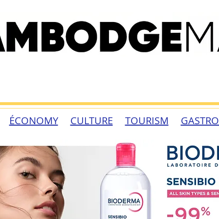
ÉCONOMY
CULTURE
TOURISM
GASTR