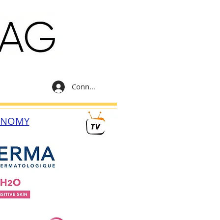
Connexion
ONOMY