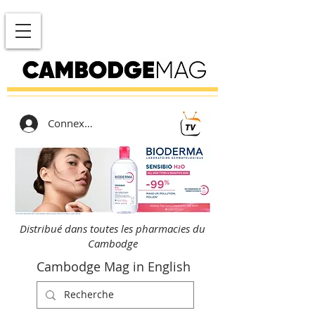
Connexion
Distribué dans toutes les pharmacies du
Cambodge
Cambodge Mag in English