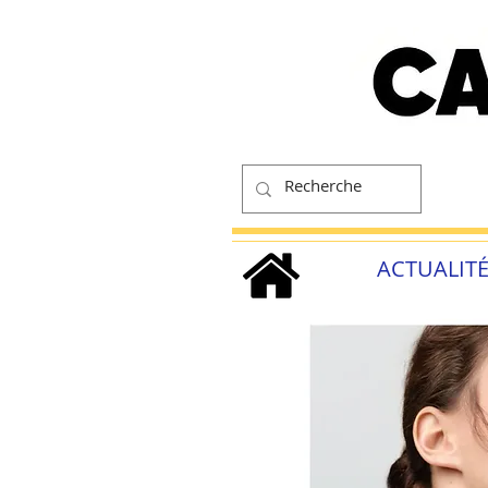
ACTUALIT