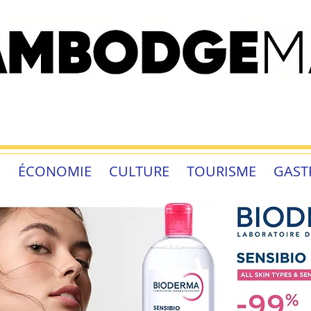
É
ÉCONOMIE
CULTURE
TOURISME
GAST