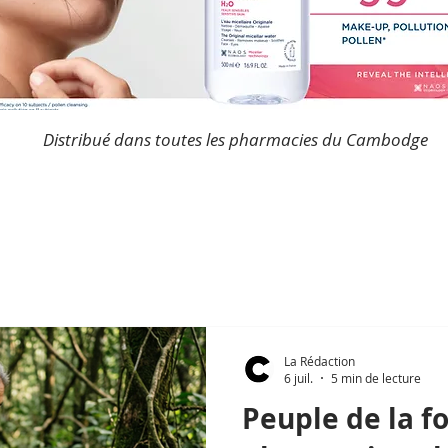
Distribué dans toutes les pharmacies du Cambodge
La Rédaction
6 juil.
5 min de lecture
Peuple de la fo