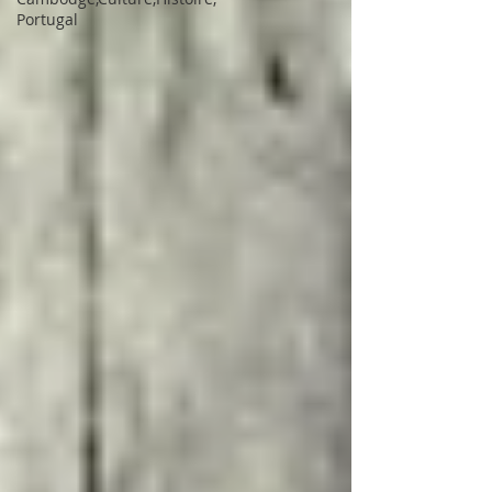
Portugal