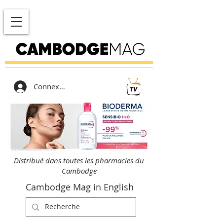
Connexion
Distribué dans toutes les pharmacies du
Cambodge
Cambodge Mag in English